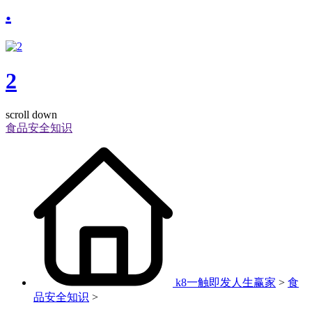
.
2
scroll down
食品安全知识
k8一触即发人生赢家
>
食
品安全知识
>