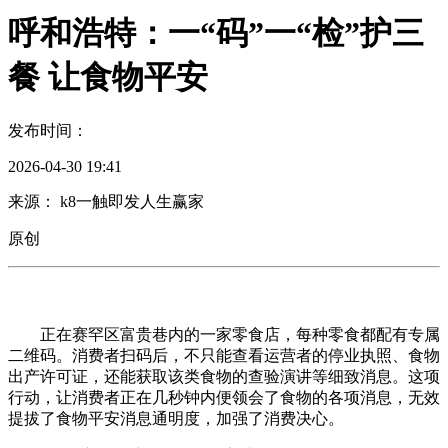
呼和浩特：一“码”一“检”护三
餐 让食物平安
发布时间：
2026-04-30 19:41
来源： k8一触即发人生赢家
原创
正在赛罕区富贵巷内的一家零食店，每种零食都配有专属
二维码。消费者扫码后，不只能查看运营者的停业执照、食物
出产许可证，还能获取该类食物的查验演讲等细致消息。这项
行动，让消费者正在几秒钟内便领会了食物的各项消息，无效
提拔了食物平安消息通明度，加强了消费决心。