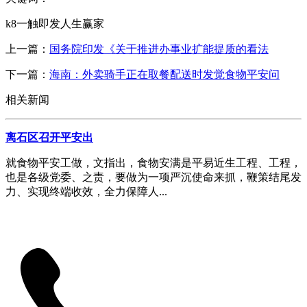
k8一触即发人生赢家
上一篇：
国务院印发《关于推进办事业扩能提质的看法
下一篇：
海南：外卖骑手正在取餐配送时发觉食物平安问
相关新闻
离石区召开平安出
就食物平安工做，文指出，食物安满是平易近生工程、工程，
也是各级党委、之责，要做为一项严沉使命来抓，鞭策结尾发
力、实现终端收效，全力保障人...