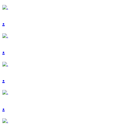
.
.
.
.