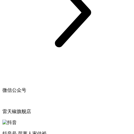
微信公众号
雷天椒旗舰店
抖音号 苗寨人家佳裕