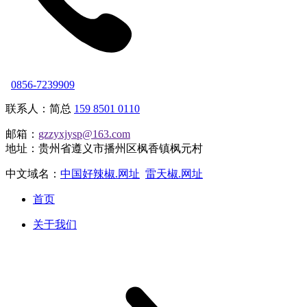
0856-7239909
联系人：简总
159 8501 0110
邮箱：
gzzyxjysp@163.com
地址：贵州省遵义市播州区枫香镇枫元村
中文域名：
中国好辣椒.网址
雷天椒.网址
首页
关于我们