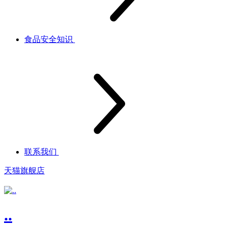
食品安全知识
联系我们
天猫旗舰店
..