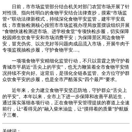
日前，市市场监管部分结合机关对部门农贸市场开展了针
对性强、指向性明白的食物平安结合法律查抄，摸索“市场监
管+”联动法律新模式，持续深化食物平安监管，建牢平安底
线；市查验检测核心按照市市场监视办理局放置摆设组织开展
“食物快速检测进市场、进学校食堂”专项快检步履，切实保障
校园师生饮食平安和市场消费平安；为保障景区周边食物平
安，冒充伪劣、以次充好等问题肉成品流入市场，开展牛肉干
专项监视抽检步履，守护食物平安…。
一项项食物平安精细化监管行动，不只以雷霆之势守护着
青城市平易近“舌尖上的平安”，也无力鞭策着全市食物平安情
况持续不变向好。这背后，是强化全链条监管、全方位守护群
众饮食平安的步履，也是全市严酷落实“四个最严”要求。
近年来，全力建立食物平安坚忍防地，守护群众“舌尖上
的平安”。本年以来，全市上下进一步保障和改善平易近生，
通过落实落细各项行动，正在食物平安管理提拔的赛道上全速
前行，让“看得见的”融入柴米油盐，让“摸得着的质量”护航贩
子三餐。
关键词：