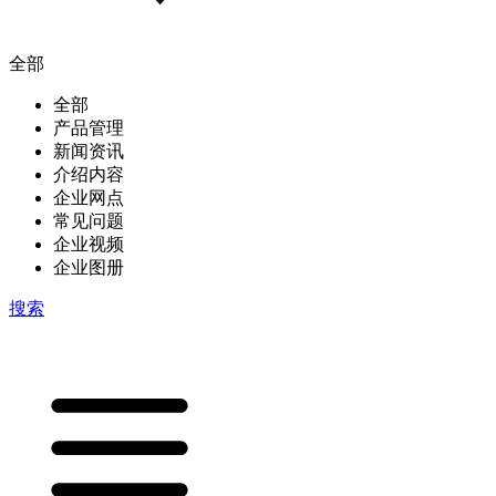
全部
全部
产品管理
新闻资讯
介绍内容
企业网点
常见问题
企业视频
企业图册
搜索