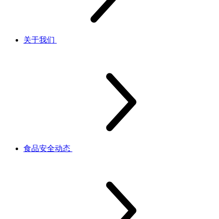
关于我们
食品安全动态