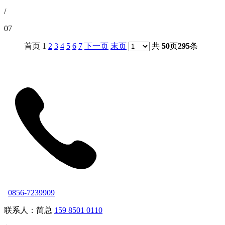
/
07
首页 1
2
3
4
5
6
7
下一页
末页
共
50
页
295
条
0856-7239909
联系人：简总
159 8501 0110