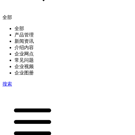
全部
全部
产品管理
新闻资讯
介绍内容
企业网点
常见问题
企业视频
企业图册
搜索