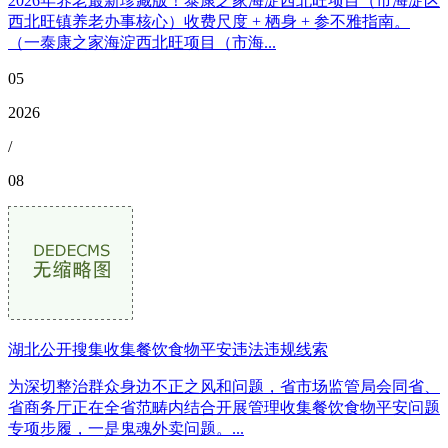
2026年养老最新珍藏版！泰康之家海淀西北旺项目（市海淀区
西北旺镇养老办事核心）收费尺度 + 栖身 + 参不雅指南。
（一泰康之家海淀西北旺项目（市海...
05
2026
/
08
湖北公开搜集收集餐饮食物平安违法违规线索
为深切整治群众身边不正之风和问题，省市场监管局会同省、
省商务厅正在全省范畴内结合开展管理收集餐饮食物平安问题
专项步履，一是鬼魂外卖问题。...