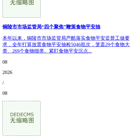
铜陵市市场监管局“四个聚焦”鞭策食物平安抽
本年以来，铜陵市市场监管局严酷落实食物平安监督工做要
求，全年打算放置食物平安抽检5046批次，笼盖29个食物大
类、269个食物细类。紧盯食物平安沉点...
08
2026
/
08