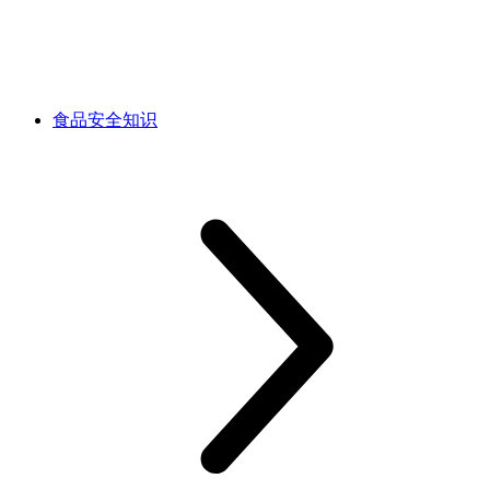
食品安全知识