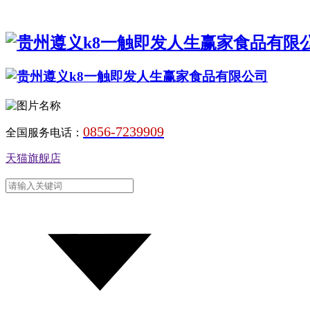
0856-7239909
全国服务电话：
天猫旗舰店