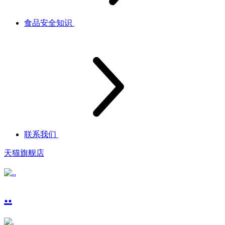
食品安全知识
联系我们
天猫旗舰店
..