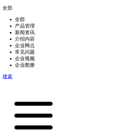
全部
全部
产品管理
新闻资讯
介绍内容
企业网点
常见问题
企业视频
企业图册
搜索