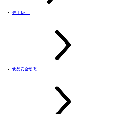
关于我们
食品安全动态