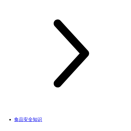
食品安全知识