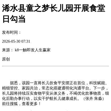
浠水县童之梦长儿园开展食堂
日勾当
发布时间：
2026-05-30 07:31
来源： k8一触即发人生赢家
原创
据悉，该园一直将长儿饮食平安摆正在首位，科技赋能、
精细管控、家园共治，常态化搭建通明化沟通平台。下一步，
长儿园将持续压实食物平安从体义务，不竭优化炊事物质，细
化后勤办事行动，以实干护航长儿健康成长。（张卉 朱淼）
前往搜狐，查看更多！