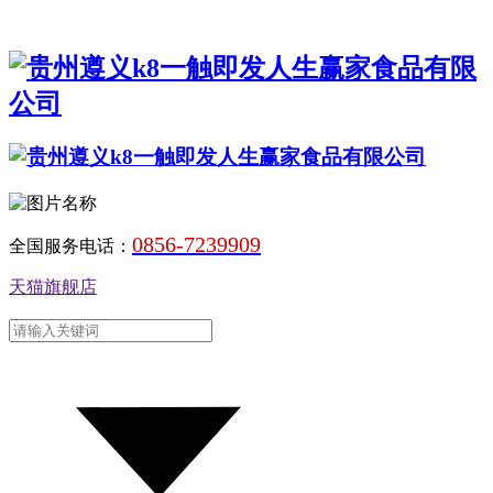
0856-7239909
全国服务电话：
天猫旗舰店