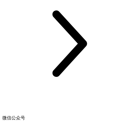
微信公众号