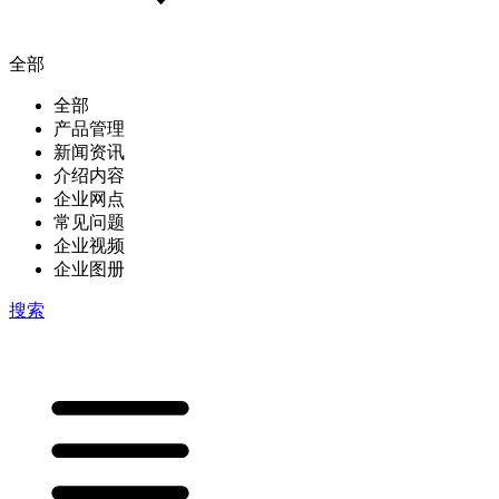
全部
全部
产品管理
新闻资讯
介绍内容
企业网点
常见问题
企业视频
企业图册
搜索