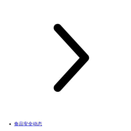
食品安全动态