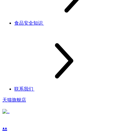
食品安全知识
联系我们
天猫旗舰店
..