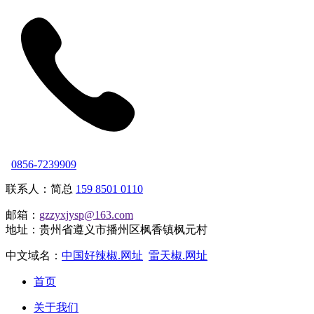
0856-7239909
联系人：简总
159 8501 0110
邮箱：
gzzyxjysp@163.com
地址：贵州省遵义市播州区枫香镇枫元村
中文域名：
中国好辣椒.网址
雷天椒.网址
首页
关于我们