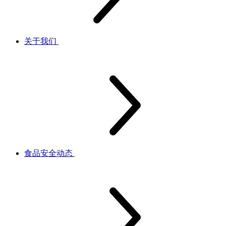
关于我们
食品安全动态