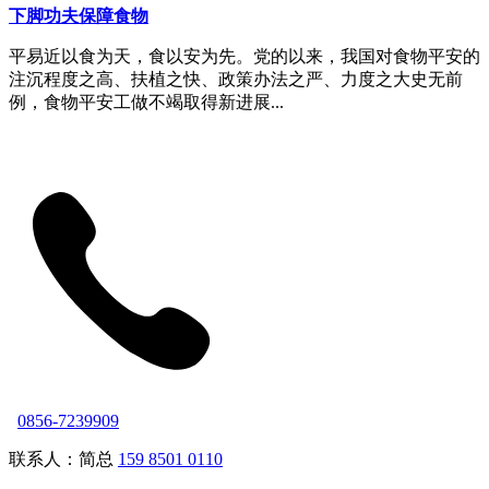
下脚功夫保障食物
平易近以食为天，食以安为先。党的以来，我国对食物平安的
注沉程度之高、扶植之快、政策办法之严、力度之大史无前
例，食物平安工做不竭取得新进展...
0856-7239909
联系人：简总
159 8501 0110