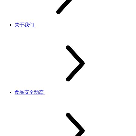
关于我们
食品安全动态