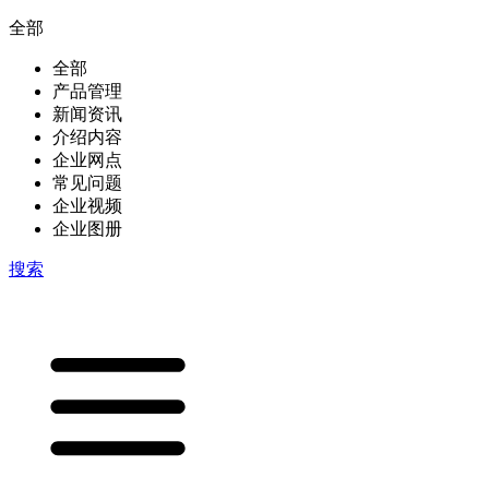
全部
全部
产品管理
新闻资讯
介绍内容
企业网点
常见问题
企业视频
企业图册
搜索