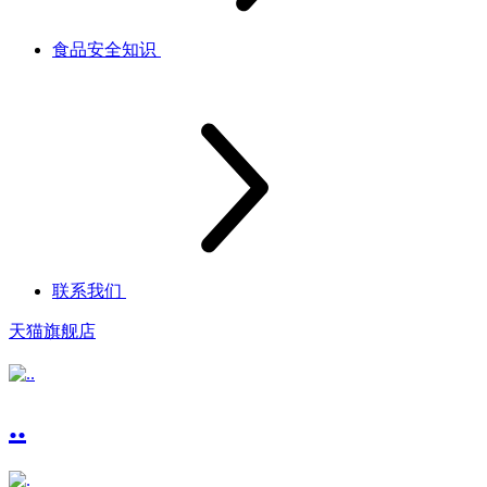
食品安全知识
联系我们
天猫旗舰店
..