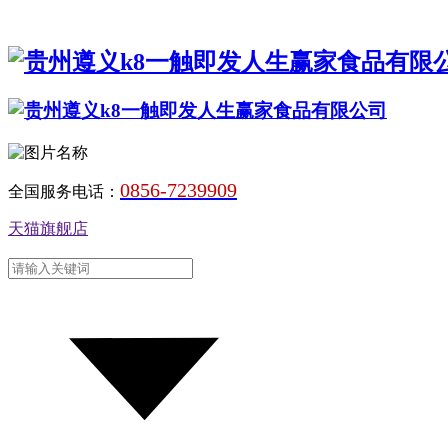
0856-7239909
全国服务电话：
天猫旗舰店