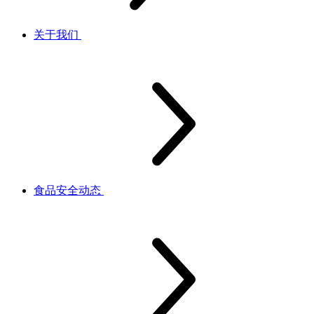
关于我们
食品安全动态