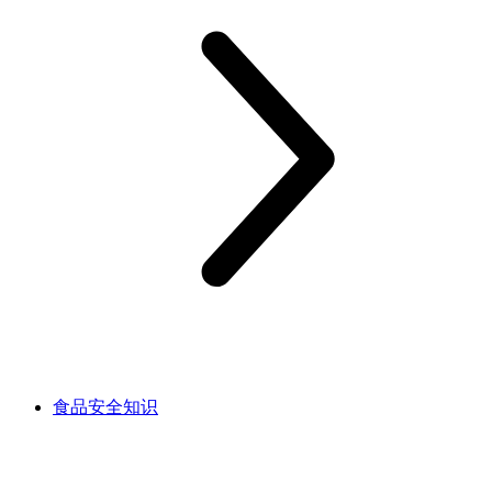
食品安全知识