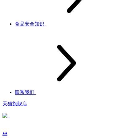
食品安全知识
联系我们
天猫旗舰店
..