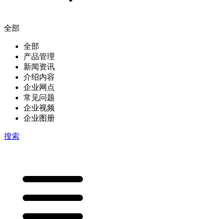
全部
全部
产品管理
新闻资讯
介绍内容
企业网点
常见问题
企业视频
企业图册
搜索