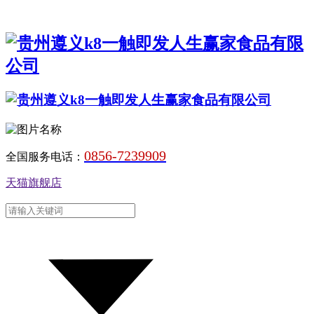
0856-7239909
全国服务电话：
天猫旗舰店