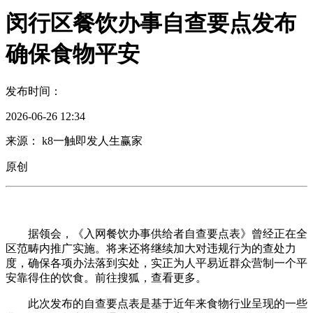
闵行区餐饮办事自查要点发布
确保食物平安
发布时间：
2026-06-26 12:34
来源： k8一触即发人生赢家
原创
据领会，《入网餐饮办事供给者自查要点表》曾经正在全
区范畴内推广实施。将来还将继续加大对违规行为的查处力
度，确保各项办法落到实处，实正为人平易近群众营制一个平
安靠得住的饮食。前往搜狐，查看更多。
此次发布的自查要点表是基于近年来食物行业呈现的一些