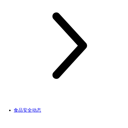
食品安全动态