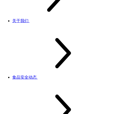
关于我们
食品安全动态