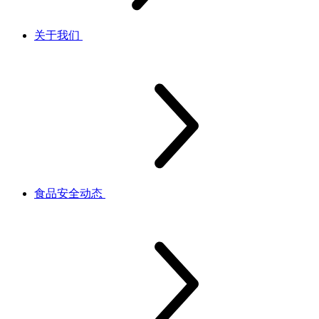
关于我们
食品安全动态