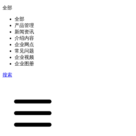
全部
全部
产品管理
新闻资讯
介绍内容
企业网点
常见问题
企业视频
企业图册
搜索