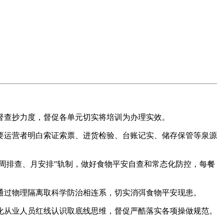
查抄力度，督促各单元切实将培训为办理实效。
运营者明白索证索票、进货检验、台账记实、储存保管等泉源
周排查、月安排”轨制，做好食物平安自查和常态化防控，每餐
过物理隔离取科学防治相连系，切实消弭食物平安现患。
从业人员红线认识取底线思维，督促严酷落实各项操做规范。