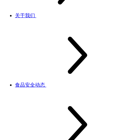
关于我们
食品安全动态