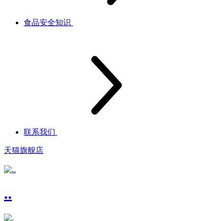
食品安全知识
联系我们
天猫旗舰店
..