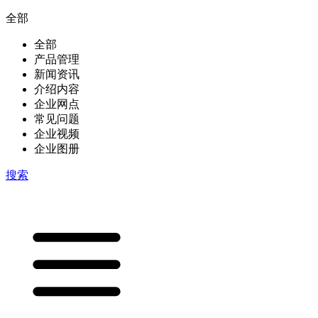
全部
全部
产品管理
新闻资讯
介绍内容
企业网点
常见问题
企业视频
企业图册
搜索