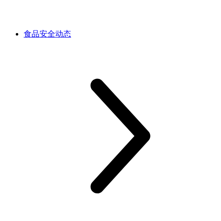
食品安全动态