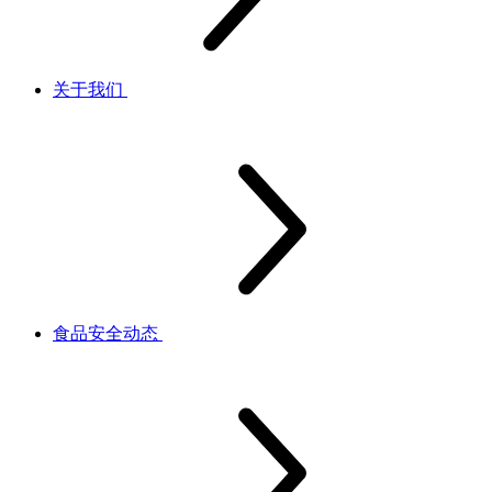
关于我们
食品安全动态