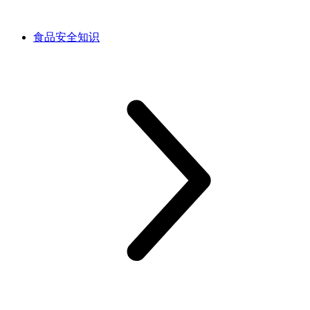
食品安全知识