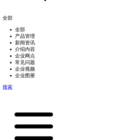
全部
全部
产品管理
新闻资讯
介绍内容
企业网点
常见问题
企业视频
企业图册
搜索