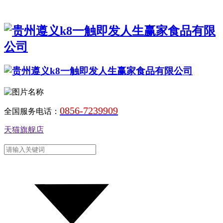
0856-7239909
全国服务电话：
天猫旗舰店