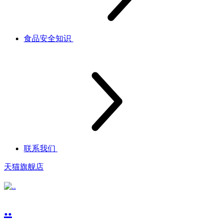
食品安全知识
联系我们
天猫旗舰店
..