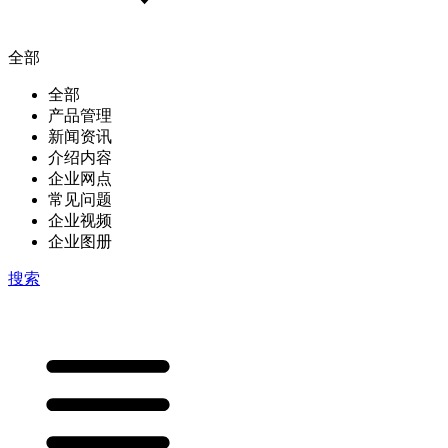
全部
全部
产品管理
新闻资讯
介绍内容
企业网点
常见问题
企业视频
企业图册
搜索