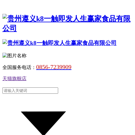
0856-7239909
全国服务电话：
天猫旗舰店