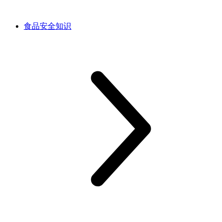
食品安全知识