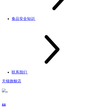
食品安全知识
联系我们
天猫旗舰店
..