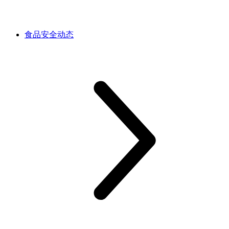
食品安全动态