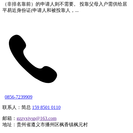
（非排名靠前）的申请人则不需要。 投靠父母入户需供给居
平易近身份证(申请人和被投靠人，...
0856-7239909
联系人：简总
159 8501 0110
邮箱：
gzzyxjysp@163.com
地址：贵州省遵义市播州区枫香镇枫元村