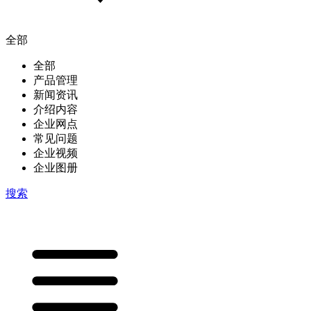
全部
全部
产品管理
新闻资讯
介绍内容
企业网点
常见问题
企业视频
企业图册
搜索