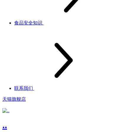
食品安全知识
联系我们
天猫旗舰店
..