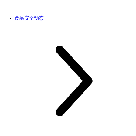
食品安全动态