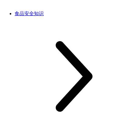
食品安全知识