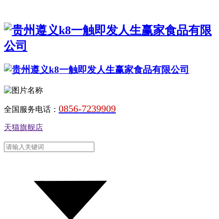
0856-7239909
全国服务电话：
天猫旗舰店