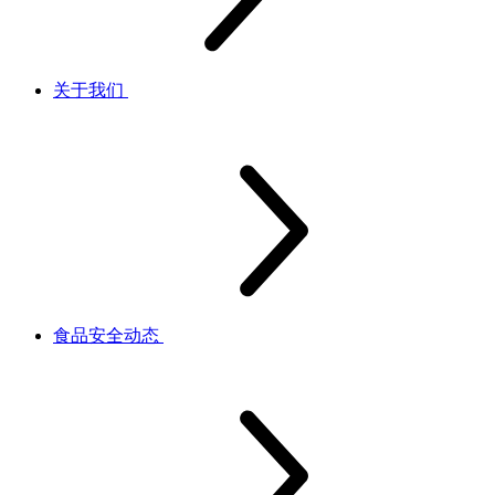
关于我们
食品安全动态