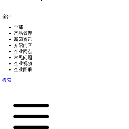
全部
全部
产品管理
新闻资讯
介绍内容
企业网点
常见问题
企业视频
企业图册
搜索