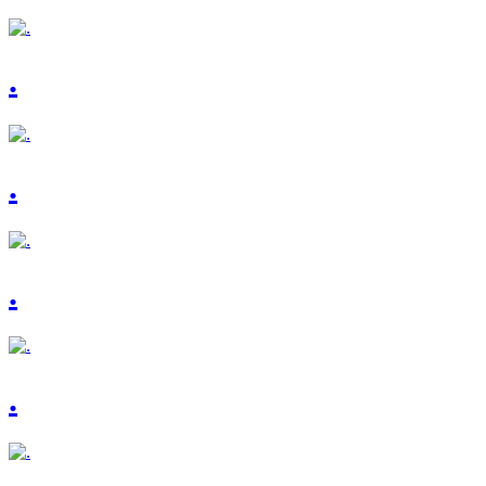
.
.
.
.