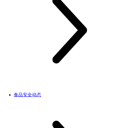
食品安全动态