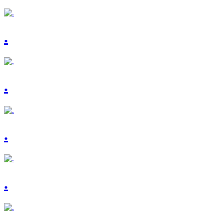
.
.
.
.