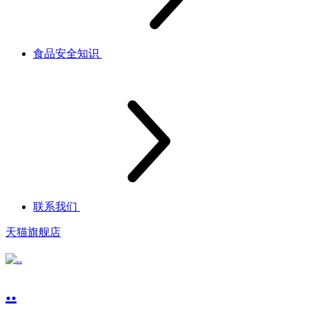
食品安全知识
联系我们
天猫旗舰店
..