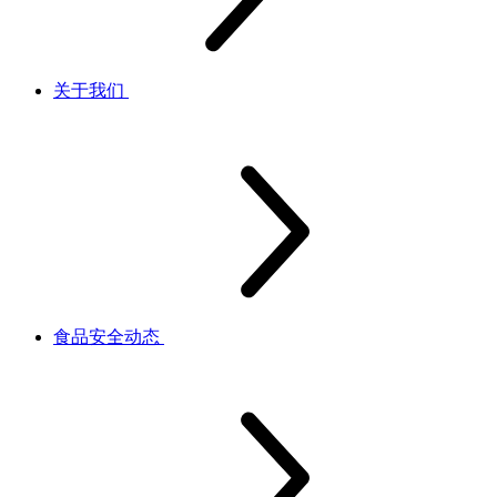
关于我们
食品安全动态