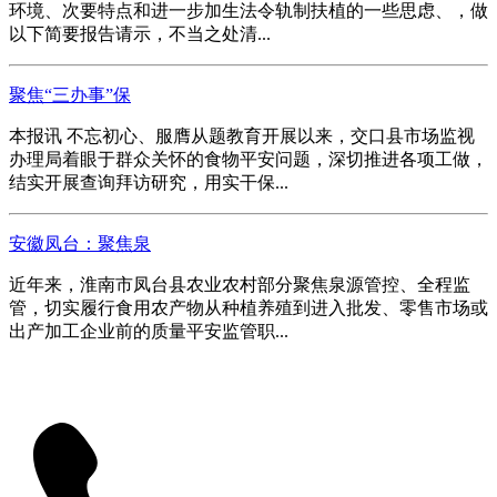
环境、次要特点和进一步加生法令轨制扶植的一些思虑、，做
以下简要报告请示，不当之处清...
聚焦“三办事”保
本报讯 不忘初心、服膺从题教育开展以来，交口县市场监视
办理局着眼于群众关怀的食物平安问题，深切推进各项工做，
结实开展查询拜访研究，用实干保...
安徽凤台：聚焦泉
近年来，淮南市凤台县农业农村部分聚焦泉源管控、全程监
管，切实履行食用农产物从种植养殖到进入批发、零售市场或
出产加工企业前的质量平安监管职...