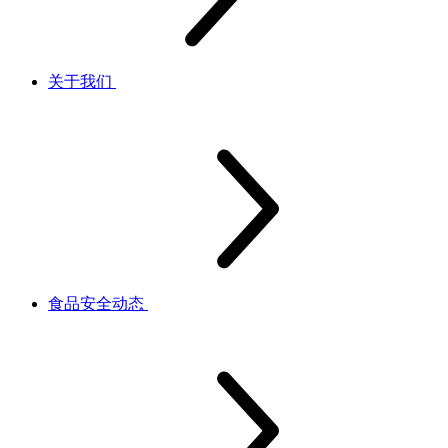
关于我们
食品安全动态