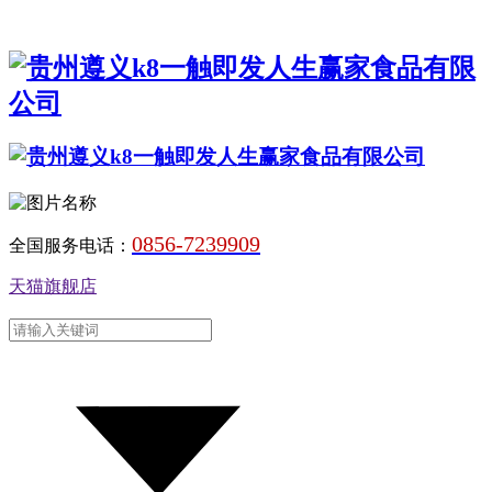
0856-7239909
全国服务电话：
天猫旗舰店