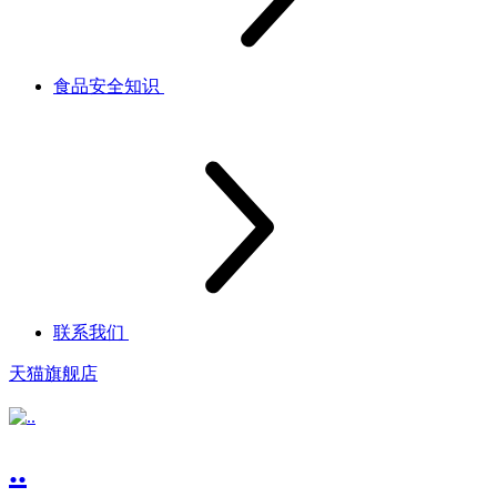
食品安全知识
联系我们
天猫旗舰店
..