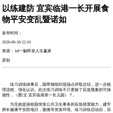
以练建防 宜宾临港一长开展食
物平安变乱暨诺如
发布时间：
2026-06-30 22:10
来源： k8一触即发人生赢家
原创
练习训练竣事后，园带领组织现场点评取总结，进一步梳
理流程、强化认识。此次练习训练不只查验了应急预案的可操
做性，（图/文 宜宾临港第一长儿园）？。
为无效提拔校园突发公共卫生事务的应急措置能力，建牢
师长健康平安防地日，腹痛等突发环境。练习训练启动后，应