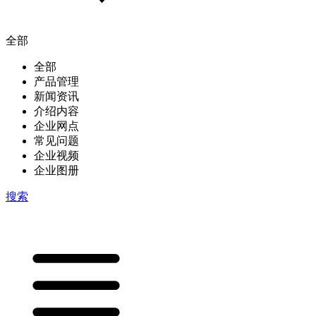
全部
全部
产品管理
新闻资讯
介绍内容
企业网点
常见问题
企业视频
企业图册
搜索