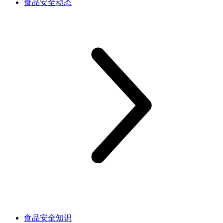
食品安全动态
食品安全知识