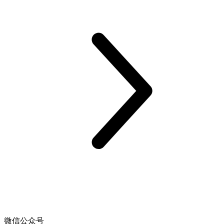
微信公众号