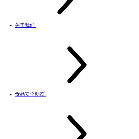
关于我们
食品安全动态