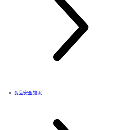
食品安全知识