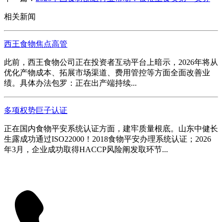
相关新闻
西王食物焦点高管
此前，西王食物公司正在投资者互动平台上暗示，2026年将从
优化产物成本、拓展市场渠道、费用管控等方面全面改善业
绩。具体办法包罗：正在出产端持续...
多项权势巨子认证
正在国内食物平安系统认证方面，建牢质量根底。山东中健长
生露成功通过ISO22000！2018食物平安办理系统认证；2026
年3月，企业成功取得HACCP风险阐发取环节...