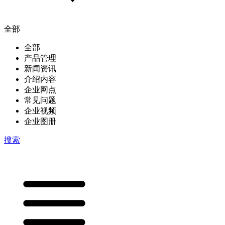
全部
全部
产品管理
新闻资讯
介绍内容
企业网点
常见问题
企业视频
企业图册
搜索