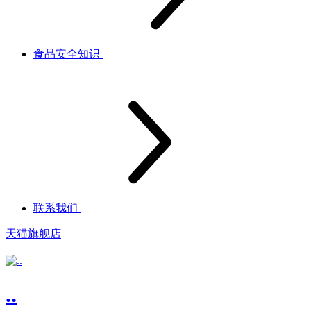
食品安全知识
联系我们
天猫旗舰店
..