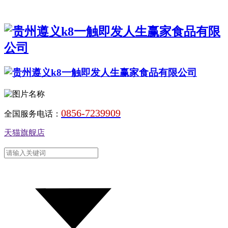
0856-7239909
全国服务电话：
天猫旗舰店