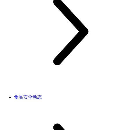
食品安全动态