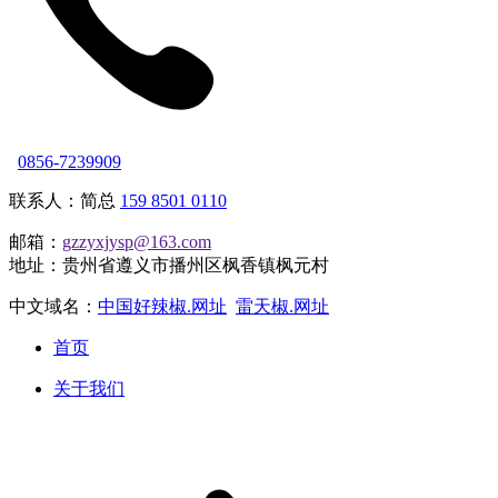
0856-7239909
联系人：简总
159 8501 0110
邮箱：
gzzyxjysp@163.com
地址：贵州省遵义市播州区枫香镇枫元村
中文域名：
中国好辣椒.网址
雷天椒.网址
首页
关于我们