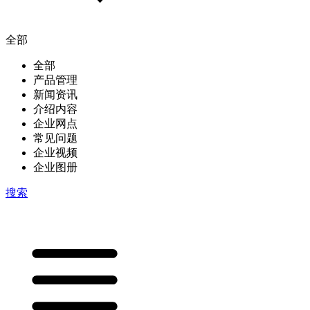
全部
全部
产品管理
新闻资讯
介绍内容
企业网点
常见问题
企业视频
企业图册
搜索