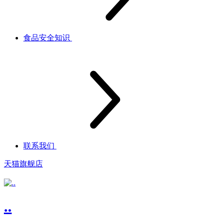
食品安全知识
联系我们
天猫旗舰店
..