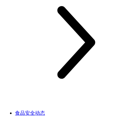
食品安全动态