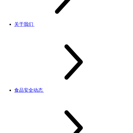
关于我们
食品安全动态