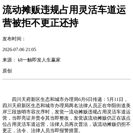
流动摊贩违规占用灵活车道运
营被拒不更正还持
发布时间：
2026-07-06 21:05
来源： k8一触即发人生赢家
原创
四川天府新区生态和城市办理局6月6日传递：5月11日，
四川天府新区生态和城市办理局两名法律人员正在华阳街道美
岸三段放哨市容次序时，发觉一流动摊贩违规占用灵活车道运
营，当即亮证并责令其当即整改，发觉该流动摊贩仍正在该点
位占用灵活车道运营，法律人员再次普法，该流动摊贩仍拒不
更正，法令、法律人员当即报警措置。