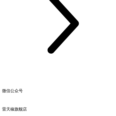
微信公众号
雷天椒旗舰店