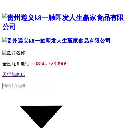
0856-7239909
全国服务电话：
天猫旗舰店