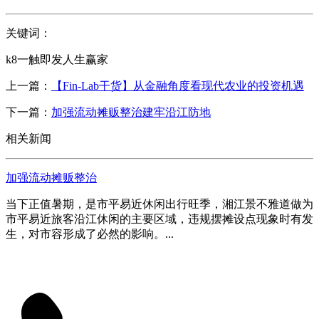
关键词：
k8一触即发人生赢家
上一篇：
【Fin-Lab干货】从金融角度看现代农业的投资机遇
下一篇：
加强流动摊贩整治建牢沿江防地
相关新闻
加强流动摊贩整治
当下正值暑期，是市平易近休闲出行旺季，湘江景不雅道做为
市平易近旅客沿江休闲的主要区域，违规摆摊设点现象时有发
生，对市容形成了必然的影响。...