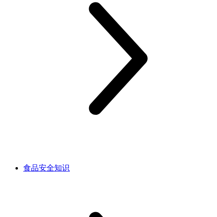
食品安全知识