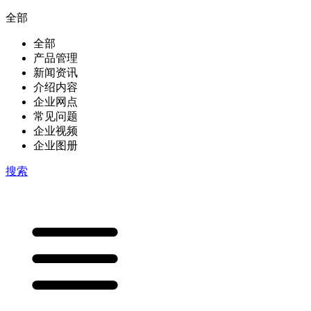
全部
全部
产品管理
新闻资讯
介绍内容
企业网点
常见问题
企业视频
企业图册
搜索