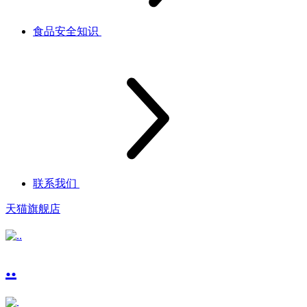
食品安全知识
联系我们
天猫旗舰店
..