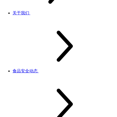
关于我们
食品安全动态