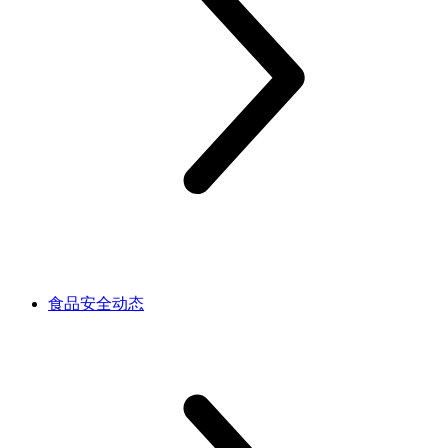
食品安全动态