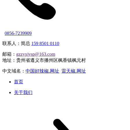
0856-7239909
联系人：简总
159 8501 0110
邮箱：
gzzyxjysp@163.com
地址：贵州省遵义市播州区枫香镇枫元村
中文域名：
中国好辣椒.网址
雷天椒.网址
首页
关于我们