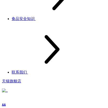
食品安全知识
联系我们
天猫旗舰店
..