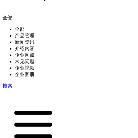
全部
全部
产品管理
新闻资讯
介绍内容
企业网点
常见问题
企业视频
企业图册
搜索