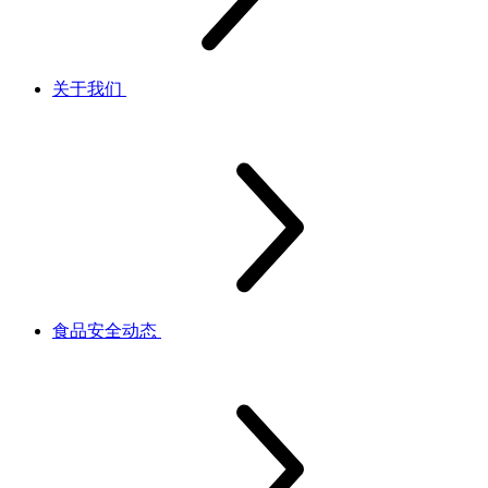
关于我们
食品安全动态