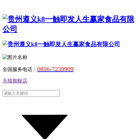
0856-7239909
全国服务电话：
天猫旗舰店