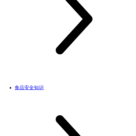
食品安全知识