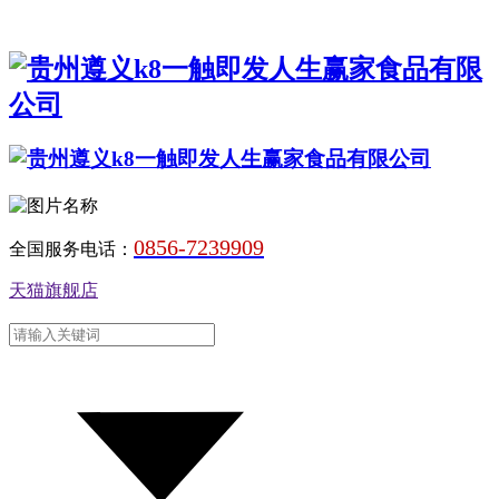
0856-7239909
全国服务电话：
天猫旗舰店