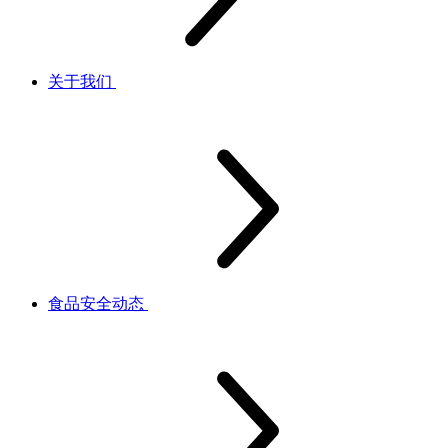
关于我们
食品安全动态