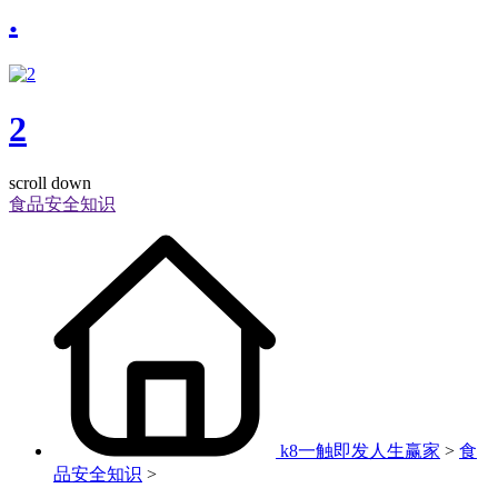
.
2
scroll down
食品安全知识
k8一触即发人生赢家
>
食
品安全知识
>