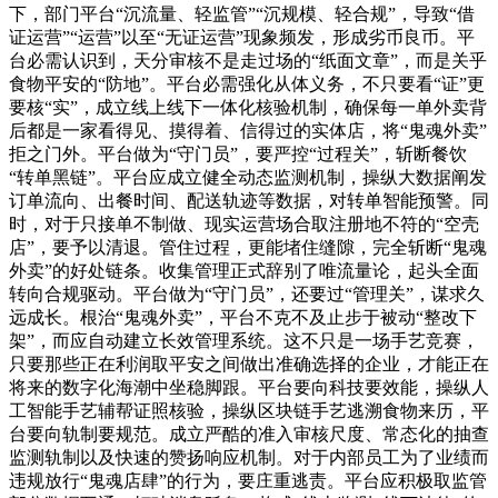
下，部门平台“沉流量、轻监管”“沉规模、轻合规”，导致“借
证运营”“运营”以至“无证运营”现象频发，形成劣币良币。平
台必需认识到，天分审核不是走过场的“纸面文章”，而是关乎
食物平安的“防地”。平台必需强化从体义务，不只要看“证”更
要核“实”，成立线上线下一体化核验机制，确保每一单外卖背
后都是一家看得见、摸得着、信得过的实体店，将“鬼魂外卖”
拒之门外。平台做为“守门员”，要严控“过程关”，斩断餐饮
“转单黑链”。平台应成立健全动态监测机制，操纵大数据阐发
订单流向、出餐时间、配送轨迹等数据，对转单智能预警。同
时，对于只接单不制做、现实运营场合取注册地不符的“空壳
店”，要予以清退。管住过程，更能堵住缝隙，完全斩断“鬼魂
外卖”的好处链条。收集管理正式辞别了唯流量论，起头全面
转向合规驱动。平台做为“守门员”，还要过“管理关”，谋求久
远成长。根治“鬼魂外卖”，平台不克不及止步于被动“整改下
架”，而应自动建立长效管理系统。这不只是一场手艺竞赛，
只要那些正在利润取平安之间做出准确选择的企业，才能正在
将来的数字化海潮中坐稳脚跟。平台要向科技要效能，操纵人
工智能手艺辅帮证照核验，操纵区块链手艺逃溯食物来历，平
台要向轨制要规范。成立严酷的准入审核尺度、常态化的抽查
监测轨制以及快速的赞扬响应机制。对于内部员工为了业绩而
违规放行“鬼魂店肆”的行为，要庄重逃责。平台应积极取监管