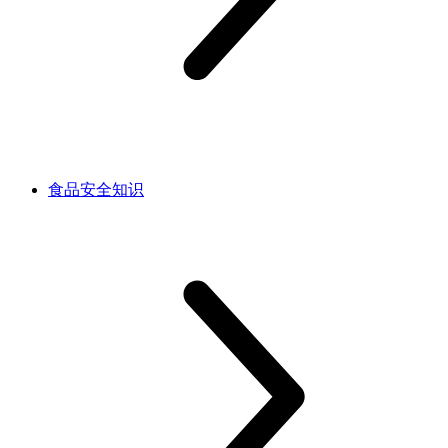
食品安全知识