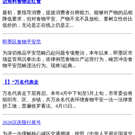
边角料食物走红食
最初，要指导消费，提拔消费者分辨能力。能够对产物的品相
降低要求，但对食物平安、产物不克不及放松。要树立性价比
低价的，无论是正在线上仍是正...
即墨区食物平安范
为深切推品平安范畴凸起问题专项整治，本年以来，即墨区市
场监管局沉拳出击，依律例范食物出产运营行为，峻厉冲击食
物平安范畴违法行为。现将5起典...
【】“万名代表走
万名代表走下层再启。本年4月中下旬至5月上旬，市常委会将
组织市、区、乡镇，共万余名代表环绕食物平安一法一法律查
抄工做，普遍收罗看法。4月15日...
2026沉庆限行尾号
为进一步缓解核心城区交通拥堵，按照《中华人平易近国道交