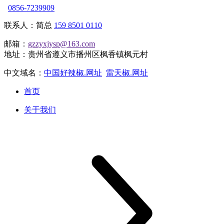
0856-7239909
联系人：简总
159 8501 0110
邮箱：
gzzyxjysp@163.com
地址：贵州省遵义市播州区枫香镇枫元村
中文域名：
中国好辣椒.网址
雷天椒.网址
首页
关于我们