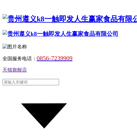
0856-7239909
全国服务电话：
天猫旗舰店