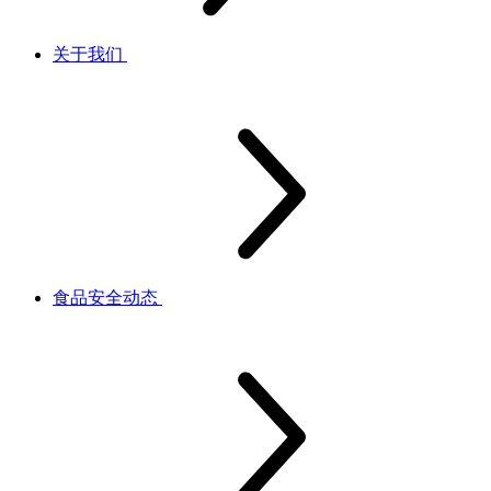
关于我们
食品安全动态