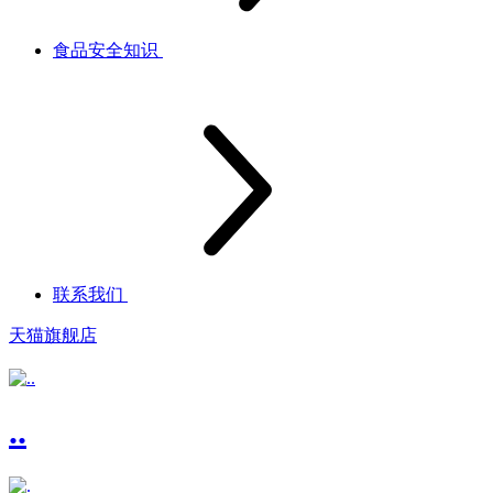
食品安全知识
联系我们
天猫旗舰店
..