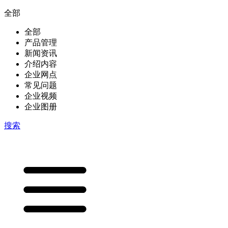
全部
全部
产品管理
新闻资讯
介绍内容
企业网点
常见问题
企业视频
企业图册
搜索