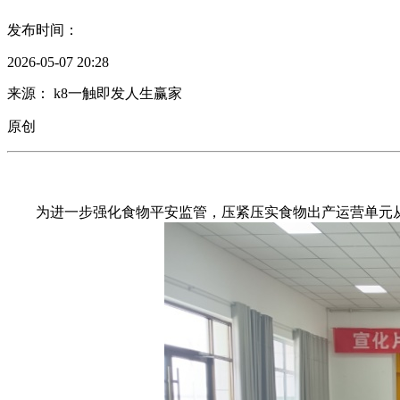
发布时间：
2026-05-07 20:28
来源： k8一触即发人生赢家
原创
为进一步强化食物平安监管，压紧压实食物出产运营单元从体