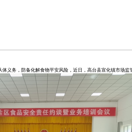
义务，防备化解食物平安风险，近日，高台县宣化镇市场监管所