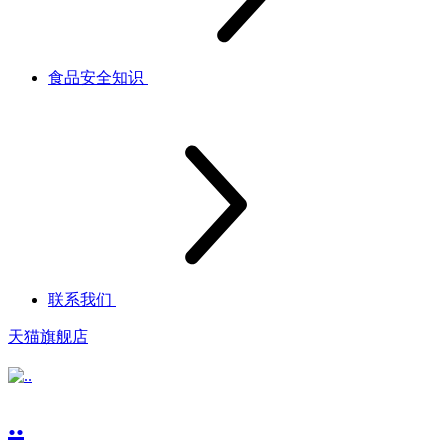
食品安全知识
联系我们
天猫旗舰店
..