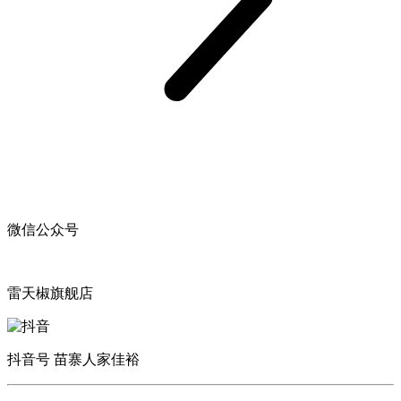
微信公众号
雷天椒旗舰店
抖音号 苗寨人家佳裕