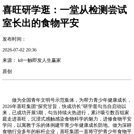
喜旺研学逛：一堂从检测尝试
室长出的食物平安
发布时间：
2026-07-02 20:36
来源： k8一触即发人生赢家
原创
做为全国青年文明号示范集体，为帮力青少年健康成长，
2026年喜旺集团“探究甘旨，快成功长”研学逛勾当自启动以
来，已成功开展5期，勾当持续火热进行，累计吸引数百组家
庭走进喜旺，沉浸式感触感染食物科学的魅力，进修食物平安
学问，以寓教于乐的体例建牢青少年健康成长防地。做为深耕
食物行业多年的标杆企业，喜旺集团一直将守护青少年食物平