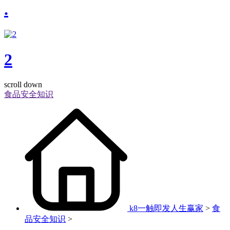
.
2
scroll down
食品安全知识
k8一触即发人生赢家
>
食
品安全知识
>