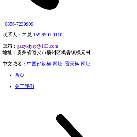
0856-7239909
联系人：简总
159 8501 0110
邮箱：
gzzyxjysp@163.com
地址：贵州省遵义市播州区枫香镇枫元村
中文域名：
中国好辣椒.网址
雷天椒.网址
首页
关于我们