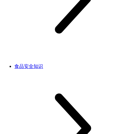
食品安全知识