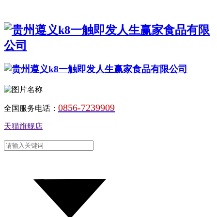
0856-7239909
全国服务电话：
天猫旗舰店