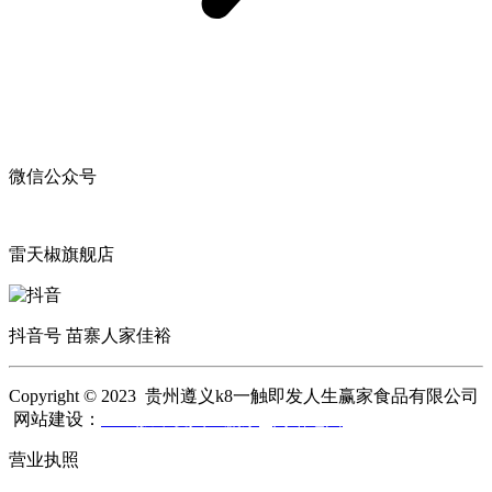
微信公众号
雷天椒旗舰店
抖音号 苗寨人家佳裕
Copyright © 2023 贵州遵义k8一触即发人生赢家食品有限公司
网站建设：
k8一触即发人生赢家
网站地图
营业执照