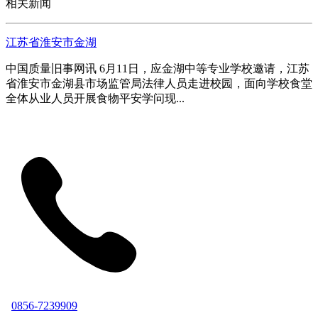
相关新闻
江苏省淮安市金湖
中国质量旧事网讯 6月11日，应金湖中等专业学校邀请，江苏
省淮安市金湖县市场监管局法律人员走进校园，面向学校食堂
全体从业人员开展食物平安学问现...
0856-7239909