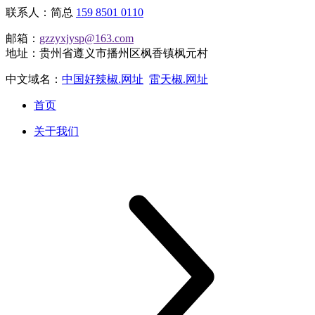
联系人：简总
159 8501 0110
邮箱：
gzzyxjysp@163.com
地址：贵州省遵义市播州区枫香镇枫元村
中文域名：
中国好辣椒.网址
雷天椒.网址
首页
关于我们