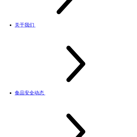
关于我们
食品安全动态