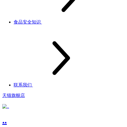
食品安全知识
联系我们
天猫旗舰店
..