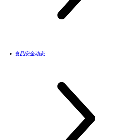
食品安全动态