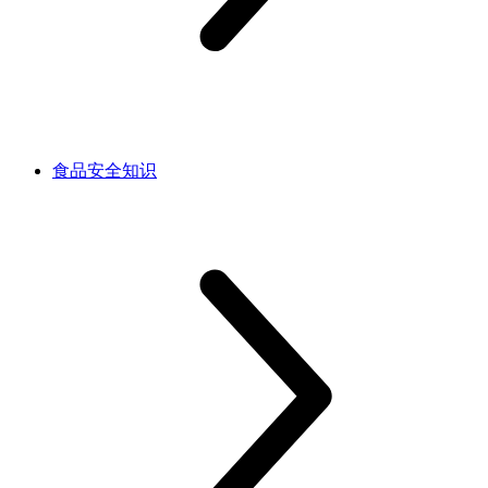
食品安全知识