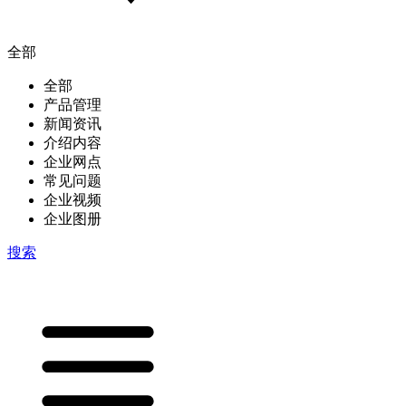
全部
全部
产品管理
新闻资讯
介绍内容
企业网点
常见问题
企业视频
企业图册
搜索