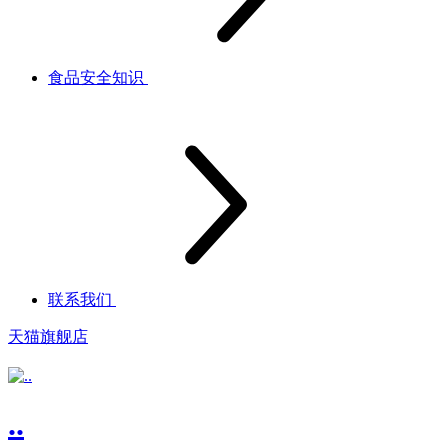
食品安全知识
联系我们
天猫旗舰店
..