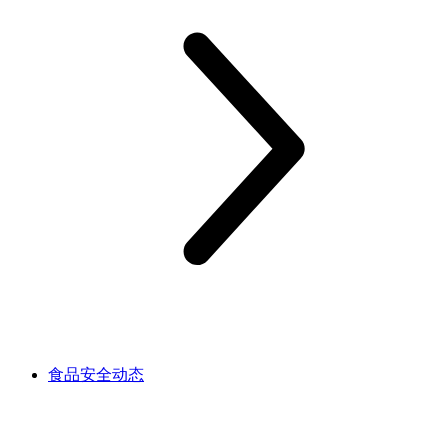
食品安全动态