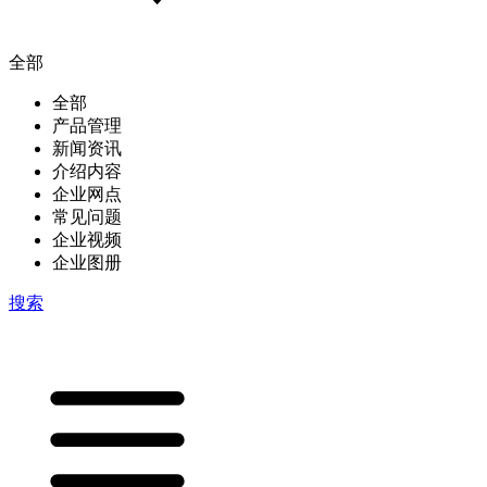
全部
全部
产品管理
新闻资讯
介绍内容
企业网点
常见问题
企业视频
企业图册
搜索