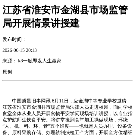
江苏省淮安市金湖县市场监管
局开展情景讲授建
发布时间：
2026-06-15 20:13
来源： k8一触即发人生赢家
原创
中国质量旧事网讯 6月11日，应金湖中等专业学校邀请，
江苏省淮安市金湖县市场监管局法律人员走进校园，面向学校
食堂全体从业人员开展食物平安学问现场培训讲授，以专业指
点护航师生饮食平安。将讲堂搬到食堂加工操做现场，环绕
“人、机、料、环、管”五个维度——也就是人员办理、设备设
备、原料采购存储、办理轨制扶植五个方面，开展全方位精细