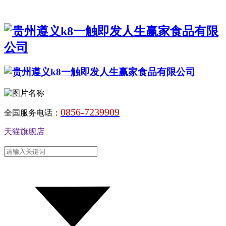
0856-7239909
全国服务电话：
天猫旗舰店