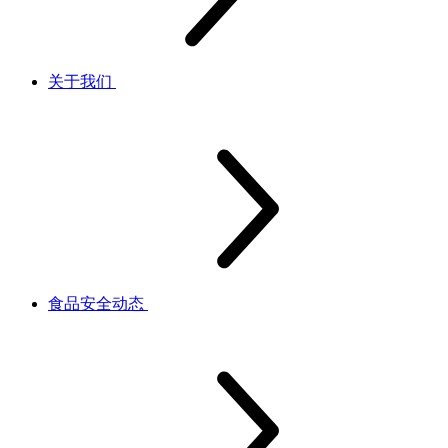
关于我们
食品安全动态