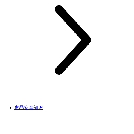
食品安全知识