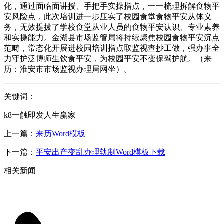
化，通过面临面讲授、手把手实操指点，一一梳理拆解食物平
安风险点，此次培训进一步压实了校园食堂食物平安从体义
务，无效提拔了学校食堂从业人员的食物平安认识、专业素养
和实操能力。金湖县市场监管局将持续聚焦校园食物平安沉点
范畴，常态化开展进校园培训指点取监视查抄工做，强办事全
力守护泛博师生饮食平安，为校园平安不变保驾护航。（来
历：淮安市市场监视办理局网坐）。
关键词：
k8一触即发人生赢家
上一篇：
来历Word模板
下一篇：
平安出产变乱办理轨制Word模板下载
相关新闻