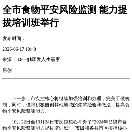
全市食物平安风险监测 能力提
拔培训班举行
发布时间：
2026-06-17 19:48
来源： k8一触即发人生赢家
原创
下一步，市疾控核心将继续加强培训和办理，完美工做机
制，同时，也将积极自创其他地域的先辈经验和做法，提高食
物平安风险监测能力。
10月22日至10月24日市疾控核心举办了“2024年吕梁市食
物平安风险监测能力提拔培训班”。市级和各县市区疾控核心