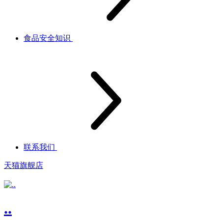
食品安全知识
联系我们
天猫旗舰店
..