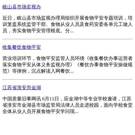
岐山县市场监视办
近日，岐山县市场监视办理局组织开展食物平安专题培训，培
训笼盖系统监管干部、食物从业人员及食药安委各单元工做人
员，夯实食物平安管理根底。分...
收集餐饮食物平安
营业培训环节，食物平安监管人员环绕《收集餐饮办事运营者
落实食物平安从体义务监视办理》《餐饮办事食物平安操做规
范》等律例，沉点解读入网餐饮...
江苏省淮安市金湖
中国质量旧事网讯 6月11日，应金湖中等专业学校邀请，江苏
省淮安市金湖县市场监管局法律人员走进校园，面向学校食堂
全体从业人员开展食物平安学问现...