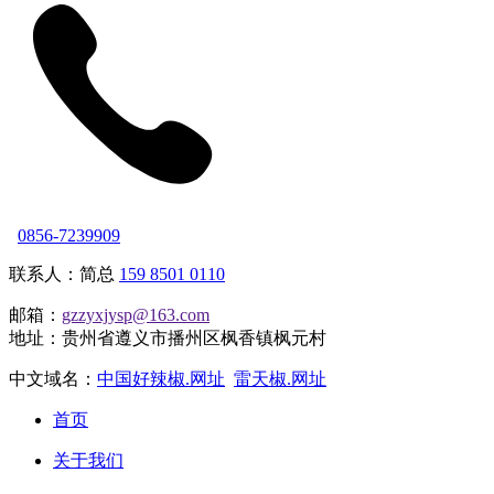
0856-7239909
联系人：简总
159 8501 0110
邮箱：
gzzyxjysp@163.com
地址：贵州省遵义市播州区枫香镇枫元村
中文域名：
中国好辣椒.网址
雷天椒.网址
首页
关于我们