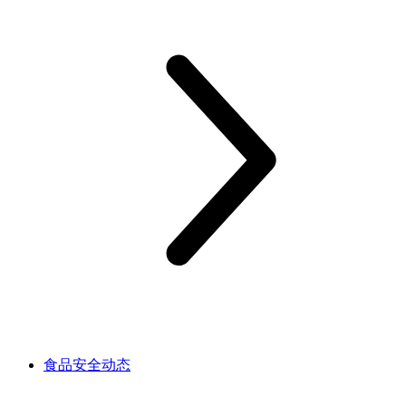
食品安全动态