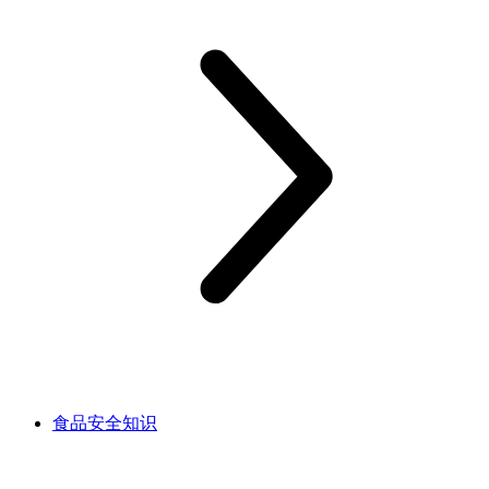
食品安全知识