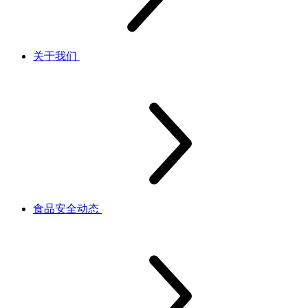
关于我们
食品安全动态