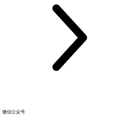
微信公众号