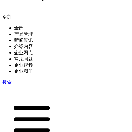
全部
全部
产品管理
新闻资讯
介绍内容
企业网点
常见问题
企业视频
企业图册
搜索