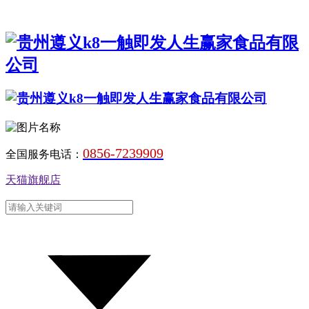
0856-7239909
全国服务电话：
天猫旗舰店