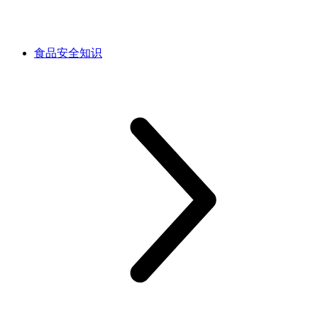
食品安全知识