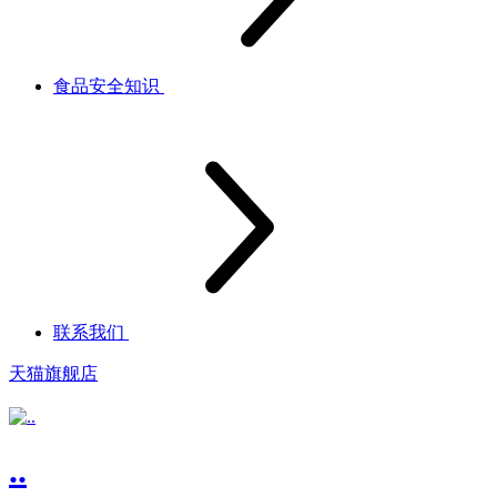
食品安全知识
联系我们
天猫旗舰店
..