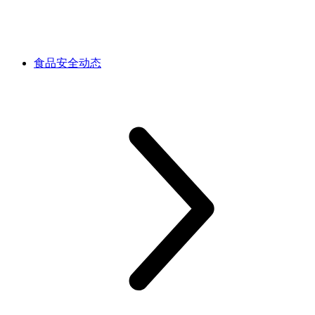
食品安全动态