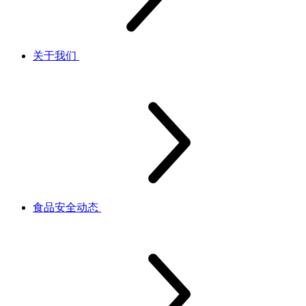
关于我们
食品安全动态