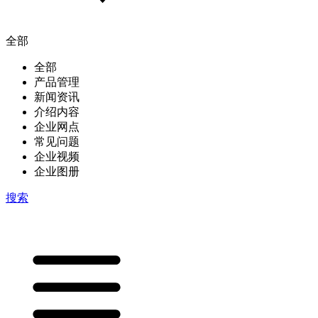
全部
全部
产品管理
新闻资讯
介绍内容
企业网点
常见问题
企业视频
企业图册
搜索