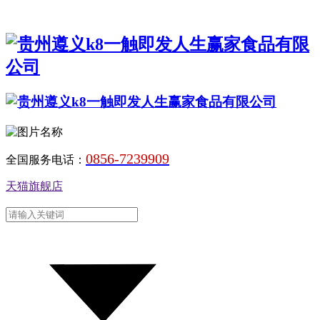
0856-7239909
全国服务电话：
天猫旗舰店