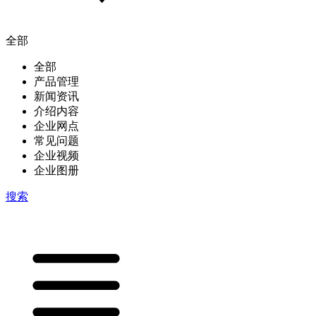
全部
全部
产品管理
新闻资讯
介绍内容
企业网点
常见问题
企业视频
企业图册
搜索