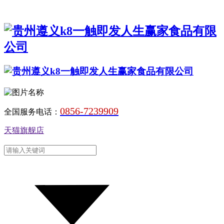
0856-7239909
全国服务电话：
天猫旗舰店