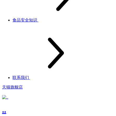
食品安全知识
联系我们
天猫旗舰店
..