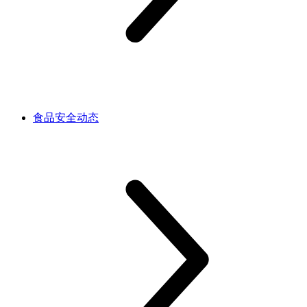
食品安全动态