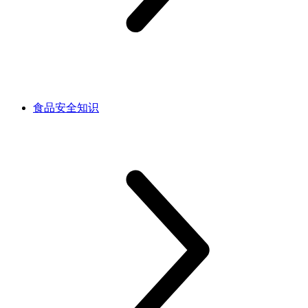
食品安全知识