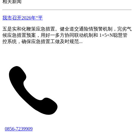
相关新闻
我市召开2026年“平
五是实和化鞭策应急措置。健全道交通险情预警机制，完劣气
候应急措置预案，用好一多方协同联动机制和 1+5+N聪慧管
控系统，确保应急措置工做及时规范...
0856-7239909