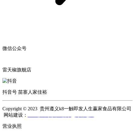
微信公众号
雷天椒旗舰店
抖音号 苗寨人家佳裕
Copyright © 2023 贵州遵义k8一触即发人生赢家食品有限公司
网站建设：
k8一触即发人生赢家
网站地图
营业执照