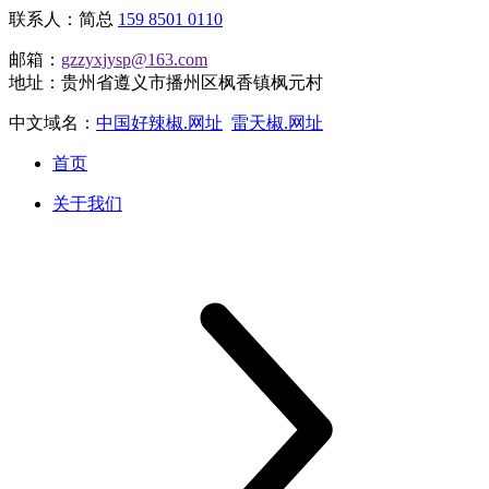
联系人：简总
159 8501 0110
邮箱：
gzzyxjysp@163.com
地址：贵州省遵义市播州区枫香镇枫元村
中文域名：
中国好辣椒.网址
雷天椒.网址
首页
关于我们