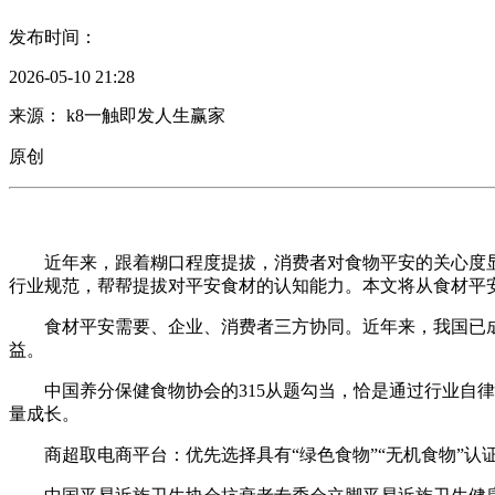
发布时间：
2026-05-10 21:28
来源： k8一触即发人生赢家
原创
近年来，跟着糊口程度提拔，消费者对食物平安的关心度显著
行业规范，帮帮提拔对平安食材的认知能力。本文将从食材平
食材平安需要、企业、消费者三方协同。近年来，我国已成立从
益。
中国养分保健食物协会的315从题勾当，恰是通过行业自律
量成长。
商超取电商平台：优先选择具有“绿色食物”“无机食物”认