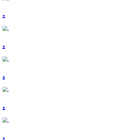
.
.
.
.
.