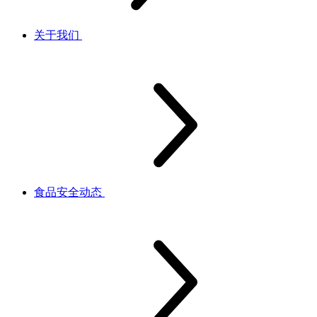
关于我们
食品安全动态