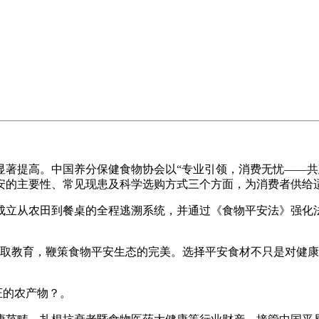
提高。中国养分保健食物协会以“专业引领，消费无忧——共建
安的主要性、常见现患及科学选购方式三个方面，为消费者供给
农田到餐桌的全程逃溯系统，并通过《食物平安法》强化法令义
取教育，鞭策食物平安生态的完美。选择平安食材不只是对健康
证的农产物？。