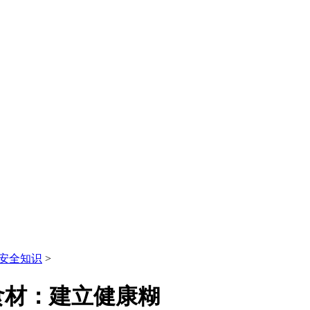
安全知识
>
食材：建立健康糊