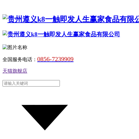
0856-7239909
全国服务电话：
天猫旗舰店