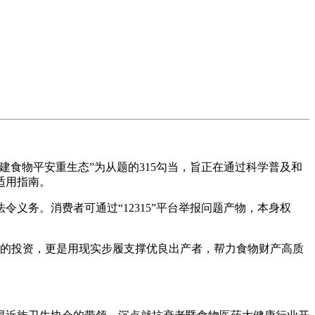
食物平安重生态”为从题的315勾当，旨正在通过科学普及和
适用指南。
务。消费者可通过“12315”平台举报问题产物，本身权
的投资，更是用现实步履支撑优良出产者，帮力食物财产高质