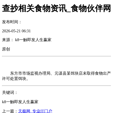
查抄相关食物资讯_食物伙伴网
发布时间：
2026-05-21 06:31
来源： k8一触即发人生赢家
原创
东方市市场监视办理局、元谋县某饵块店未取得食物出产
许可处置饵块。
关键词：
k8一触即发人生赢家
上一篇：
天极网_专业IT门户