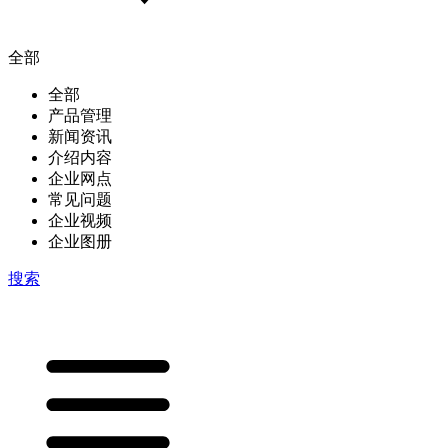
全部
全部
产品管理
新闻资讯
介绍内容
企业网点
常见问题
企业视频
企业图册
搜索