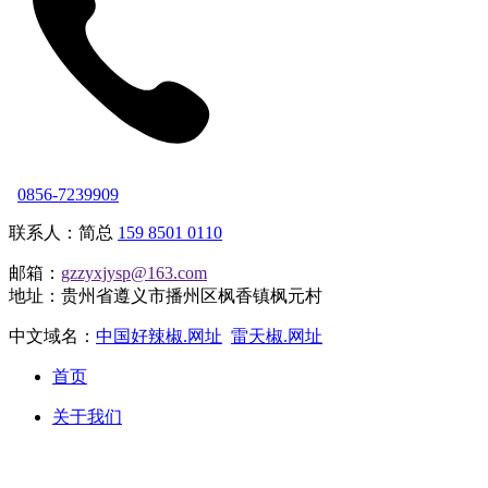
0856-7239909
联系人：简总
159 8501 0110
邮箱：
gzzyxjysp@163.com
地址：贵州省遵义市播州区枫香镇枫元村
中文域名：
中国好辣椒.网址
雷天椒.网址
首页
关于我们