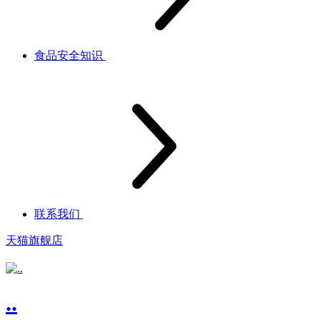
食品安全知识
联系我们
天猫旗舰店
..