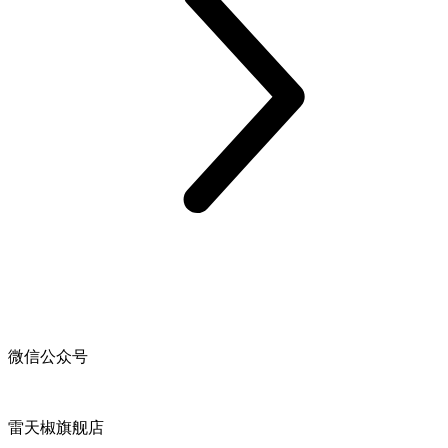
微信公众号
雷天椒旗舰店