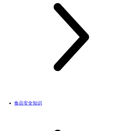
食品安全知识