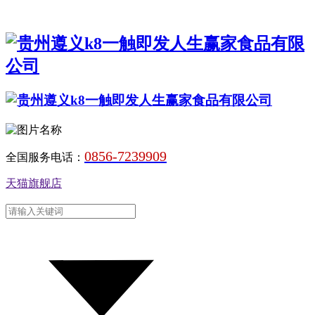
0856-7239909
全国服务电话：
天猫旗舰店