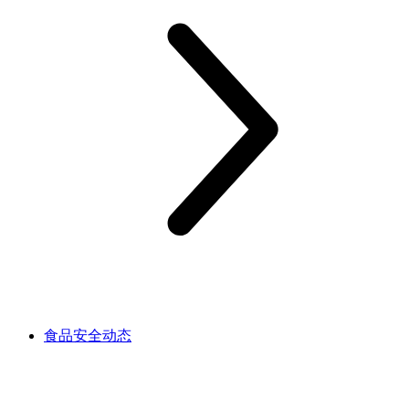
食品安全动态