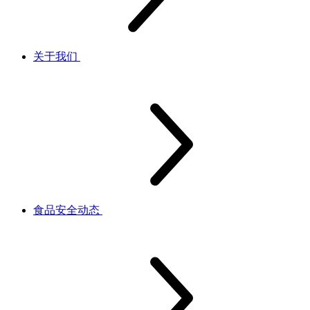
关于我们
食品安全动态