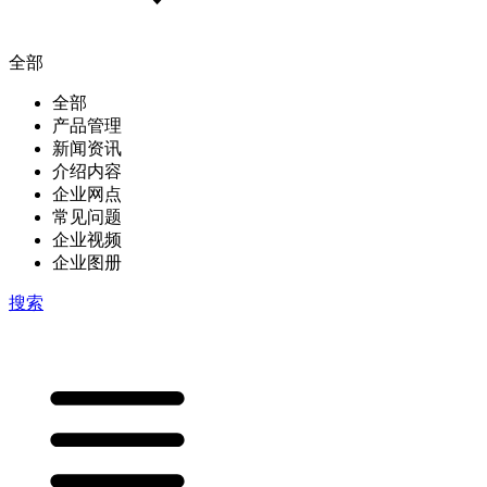
全部
全部
产品管理
新闻资讯
介绍内容
企业网点
常见问题
企业视频
企业图册
搜索