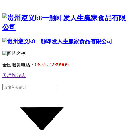
0856-7239909
全国服务电话：
天猫旗舰店