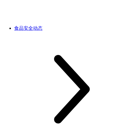
食品安全动态