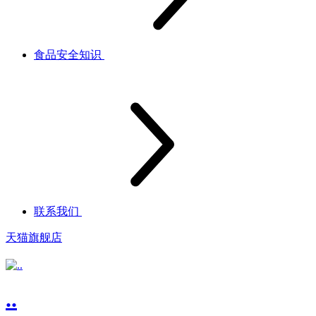
食品安全知识
联系我们
天猫旗舰店
..