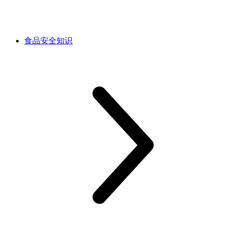
食品安全知识