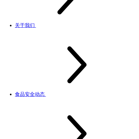
关于我们
食品安全动态