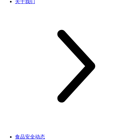
关于我们
食品安全动态