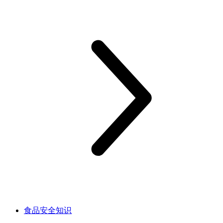
食品安全知识