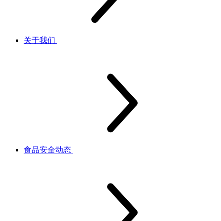
关于我们
食品安全动态