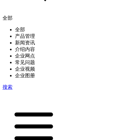
全部
全部
产品管理
新闻资讯
介绍内容
企业网点
常见问题
企业视频
企业图册
搜索