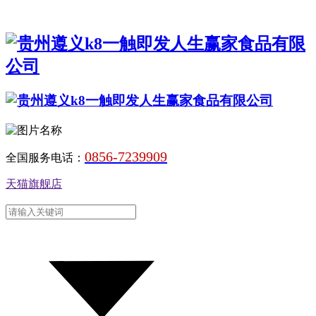
0856-7239909
全国服务电话：
天猫旗舰店