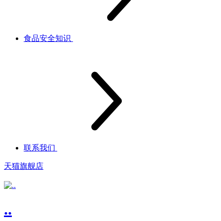
食品安全知识
联系我们
天猫旗舰店
..