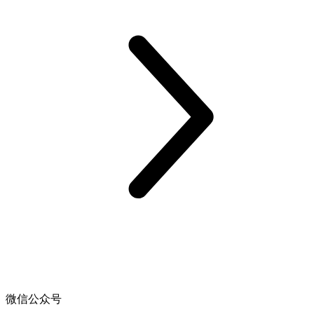
微信公众号