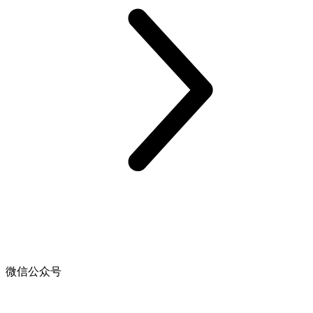
微信公众号