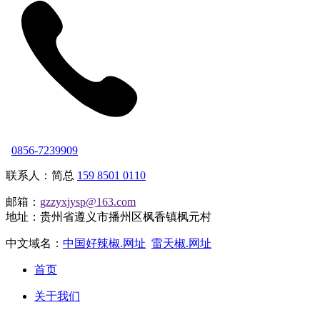
0856-7239909
联系人：简总
159 8501 0110
邮箱：
gzzyxjysp@163.com
地址：贵州省遵义市播州区枫香镇枫元村
中文域名：
中国好辣椒.网址
雷天椒.网址
首页
关于我们