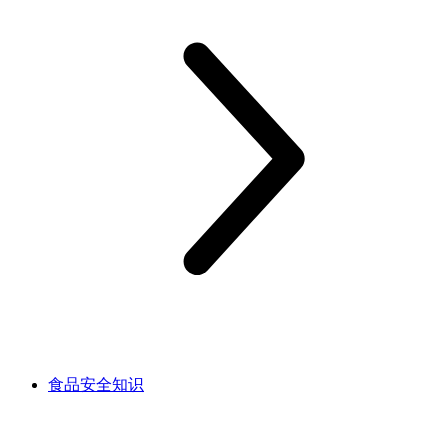
食品安全知识