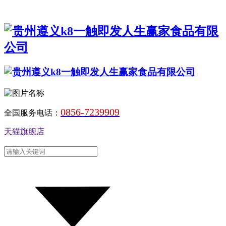
0856-7239909
全国服务电话：
天猫旗舰店