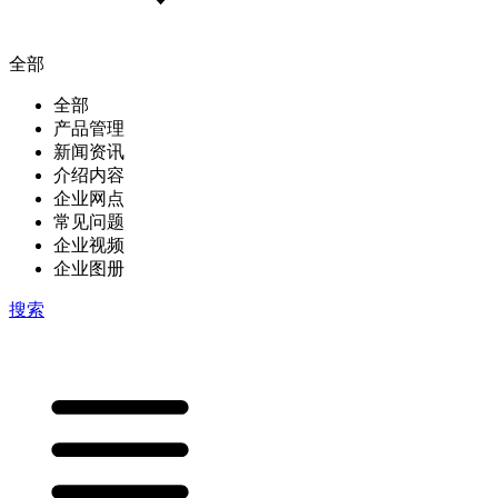
全部
全部
产品管理
新闻资讯
介绍内容
企业网点
常见问题
企业视频
企业图册
搜索