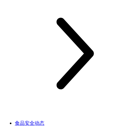
食品安全动态