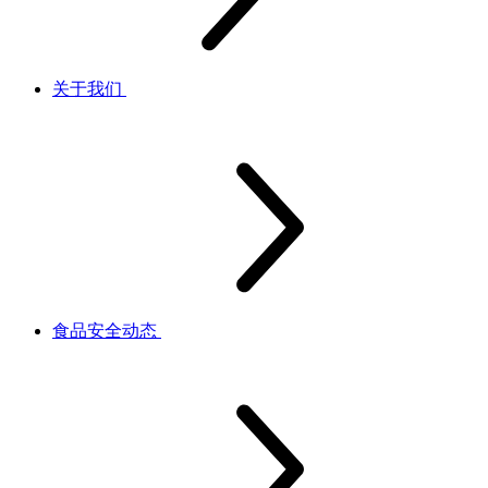
关于我们
食品安全动态