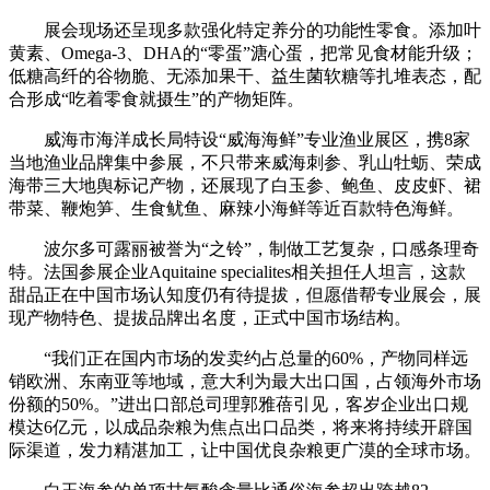
展会现场还呈现多款强化特定养分的功能性零食。添加叶
黄素、Omega-3、DHA的“零蛋”溏心蛋，把常见食材能升级；
低糖高纤的谷物脆、无添加果干、益生菌软糖等扎堆表态，配
合形成“吃着零食就摄生”的产物矩阵。
威海市海洋成长局特设“威海海鲜”专业渔业展区，携8家
当地渔业品牌集中参展，不只带来威海刺参、乳山牡蛎、荣成
海带三大地舆标记产物，还展现了白玉参、鲍鱼、皮皮虾、裙
带菜、鞭炮笋、生食鱿鱼、麻辣小海鲜等近百款特色海鲜。
波尔多可露丽被誉为“之铃”，制做工艺复杂，口感条理奇
特。法国参展企业Aquitaine specialites相关担任人坦言，这款
甜品正在中国市场认知度仍有待提拔，但愿借帮专业展会，展
现产物特色、提拔品牌出名度，正式中国市场结构。
“我们正在国内市场的发卖约占总量的60%，产物同样远
销欧洲、东南亚等地域，意大利为最大出口国，占领海外市场
份额的50%。”进出口部总司理郭雅蓓引见，客岁企业出口规
模达6亿元，以成品杂粮为焦点出口品类，将来将持续开辟国
际渠道，发力精湛加工，让中国优良杂粮更广漠的全球市场。