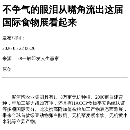
不争气的眼泪从嘴角流出这届
国际食物展看起来
发布时间：
2026-05-22 06:26
来源： k8一触即发人生赢家
原创
泥河湾农业集团具有1。8万亩无机种植、2000亩自建育
种，年加工能力超20万吨，还具有HACCP食物平安系统认证
等多项国际天分。此次携高附加值杂粮加工产物表态西雅展，
带来全球首款绿豆动物卵白酸奶、无机藜麦紫米饮、无机黄小
米乳等立异产物。