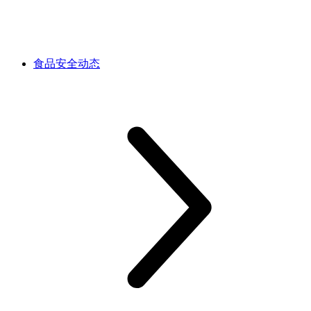
食品安全动态