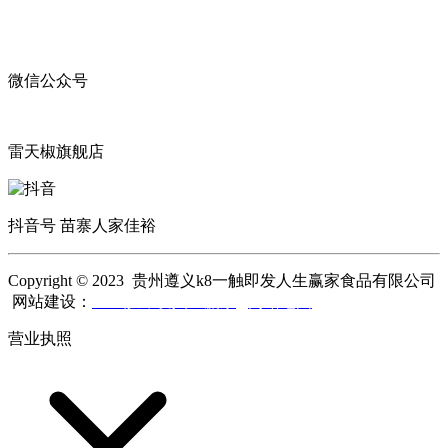
微信公众号
雷天椒旗舰店
抖音号 苗寨人家佳裕
Copyright © 2023 贵州遵义k8一触即发人生赢家食品有限公司
网站建设：
k8一触即发人生赢家
网站地图
营业执照