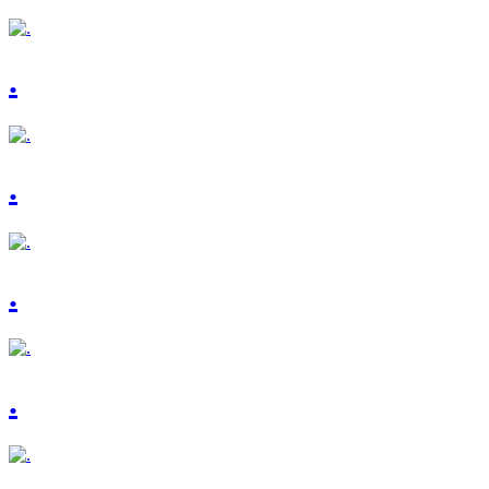
.
.
.
.