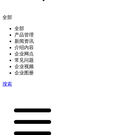
全部
全部
产品管理
新闻资讯
介绍内容
企业网点
常见问题
企业视频
企业图册
搜索