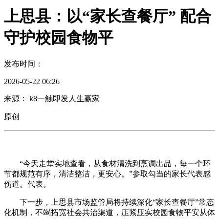
上思县：以“家长查餐厅” 配合
守护校园食物平
发布时间：
2026-05-22 06:26
来源： k8一触即发人生赢家
原创
“今天走堂实地查看，从食材清洗到烹调出品，每一个环
节都规范有序，清洁整洁，更安心。”参取勾当的家长代表感
伤道。代表。
下一步，上思县市场监管局将持续深化“家长查餐厅”常态
化机制，不竭拓宽社会共治渠道，压紧压实校园食物平安从体