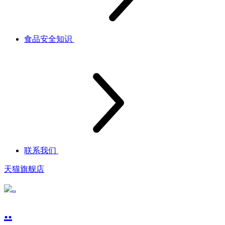
食品安全知识
联系我们
天猫旗舰店
..