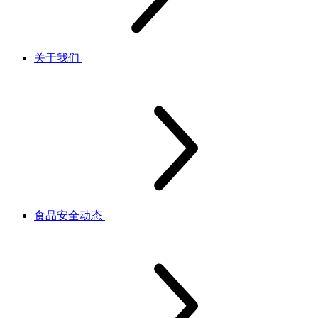
关于我们
食品安全动态