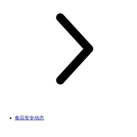
食品安全动态