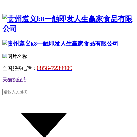
0856-7239909
全国服务电话：
天猫旗舰店