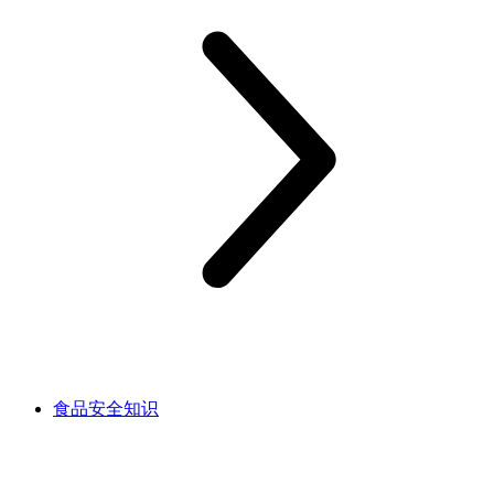
食品安全知识