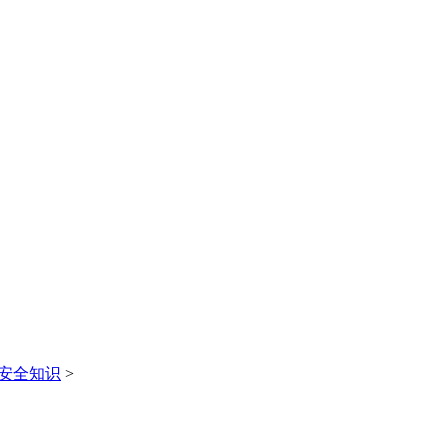
安全知识
>