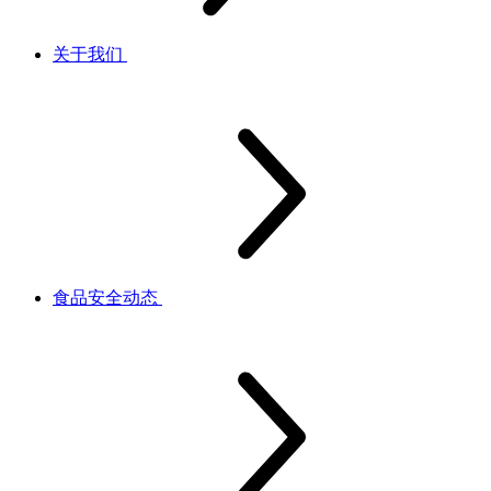
关于我们
食品安全动态