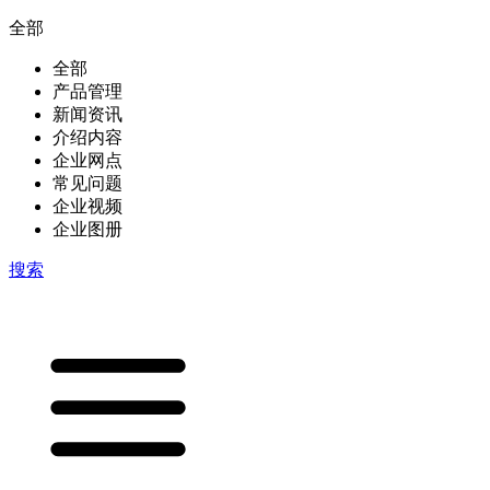
全部
全部
产品管理
新闻资讯
介绍内容
企业网点
常见问题
企业视频
企业图册
搜索