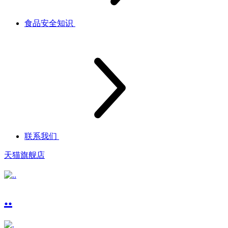
食品安全知识
联系我们
天猫旗舰店
..