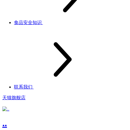
食品安全知识
联系我们
天猫旗舰店
..