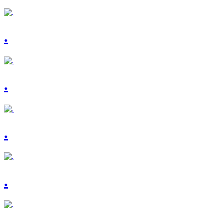
.
.
.
.