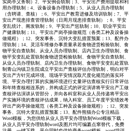
实岗亭义务制）2、平安例会轨制；3、平安出产费用提取和利
用办理轨制：4、设备设备办理轨制；5、从业人员办理轨制
（含聘请、查核）；6、平安出产教育进修及培训轨制；7、平
安出产现患排查管理轨制（日周月现患排查轨制）；8、平安
变乱统计、阐发轨制；9、平安出产惩轨制；10、职业平安出
产健康轨制；11、平安出产岗亭操做规范（各类工种及设备操
做规程）；12、突发事务、沉特大变乱措置预案；13、配件办
理轨制；14、灵活车维修办事质量承若食物进货检验轨制、食
物平安自查轨制、从业人员办理轨制、店内卫生办理轨制、食
物平安变乱处置轨制食物进货检验轨制、食物平安自查轨制、
从业人员办理轨制、店内卫生办理轨制、食物平安变乱处置轨
制青山沟镇卫生院成立平安出产查核评估办理轨制，明白对平
安出产方针完成环境、现场平安情况取尺度化规范的落实环
境、平安办理打算的实施环境进行丈量评估查核实行日常评估
和年终查核相连系的，并构成正式的评定演讲将平安出产工做
查核评估演讲从管部分，并向各科室和从业人员传递将平安出
产实施环境的查核评估成果，纳入科室、员工年度平安绩效考
评出产岗亭操做规范（各类工种及设备操做规程）；12、突发
事务、沉特大变乱措置预案；13、配件熊猫办公专注精品
Word模板，为您供给从业人员平安办理轨制Word模板下载，
从业人员平安办理轨制word及图片均可编纂点窜替代，免费
注册，一键下载。平台同时也供给商务word模板，word培训