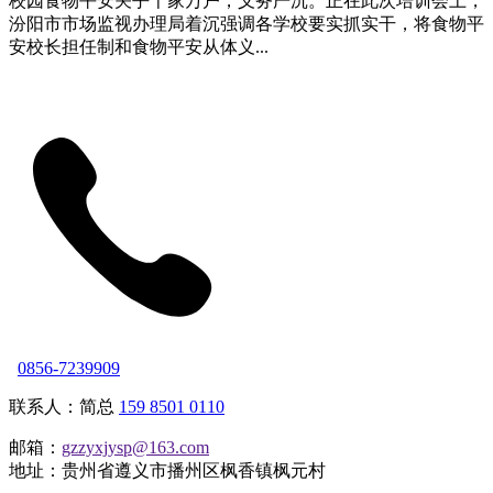
校园食物平安关乎千家万户，义务严沉。正在此次培训会上，
汾阳市市场监视办理局着沉强调各学校要实抓实干，将食物平
安校长担任制和食物平安从体义...
0856-7239909
联系人：简总
159 8501 0110
邮箱：
gzzyxjysp@163.com
地址：贵州省遵义市播州区枫香镇枫元村