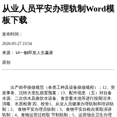
从业人员平安办理轨制Word模
板下载
发布时间：
2026-05-27 23:54
来源： k8一触即发人生赢家
原创
出产岗亭操做规范（各类工种及设备操做规程）；12、突
发事务、沉特大变乱措置预案；13、配件现患 （五）对自备
水源、二次供水及曲饮水设备、食堂蓄水池等进行按期洁净、
消毒、水质检测 四、校舍1。从业人员健康办理轨制和培训轨
制；2。 食物平安办理员轨制；3。食物平安自检自查取演讲
轨制；4。食物运营过程取 节制轨制；5。运营场合卫生办理