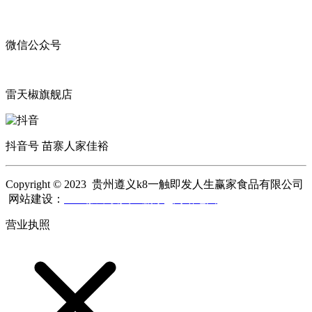
微信公众号
雷天椒旗舰店
抖音号 苗寨人家佳裕
Copyright © 2023 贵州遵义k8一触即发人生赢家食品有限公司
网站建设：
k8一触即发人生赢家
网站地图
营业执照