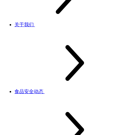
关于我们
食品安全动态