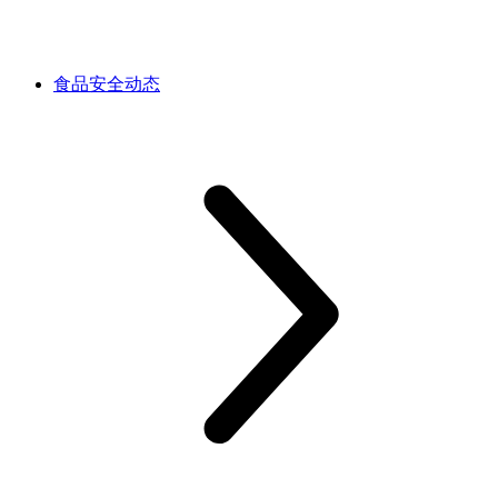
食品安全动态