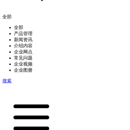
全部
全部
产品管理
新闻资讯
介绍内容
企业网点
常见问题
企业视频
企业图册
搜索