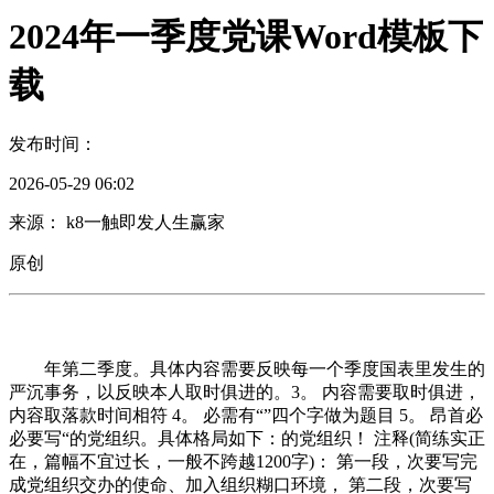
2024年一季度党课Word模板下
载
发布时间：
2026-05-29 06:02
来源： k8一触即发人生赢家
原创
年第二季度。具体内容需要反映每一个季度国表里发生的
严沉事务，以反映本人取时俱进的。3。 内容需要取时俱进，
内容取落款时间相符 4。 必需有“”四个字做为题目 5。 昂首必
必要写“的党组织。具体格局如下：的党组织！ 注释(简练实正
在，篇幅不宜过长，一般不跨越1200字)： 第一段，次要写完
成党组织交办的使命、加入组织糊口环境， 第二段，次要写