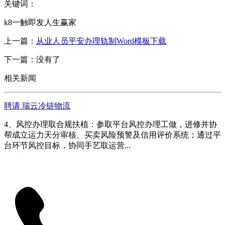
关键词：
k8一触即发人生赢家
上一篇：
从业人员平安办理轨制Word模板下载
下一篇：没有了
相关新闻
聘请 瑞云冷链物流
4、风控办理取合规扶植：参取平台风控办理工做，进修并协
帮成立运力天分审核、买卖风险预警及信用评价系统；通过平
台环节风控目标，协同手艺取运营...