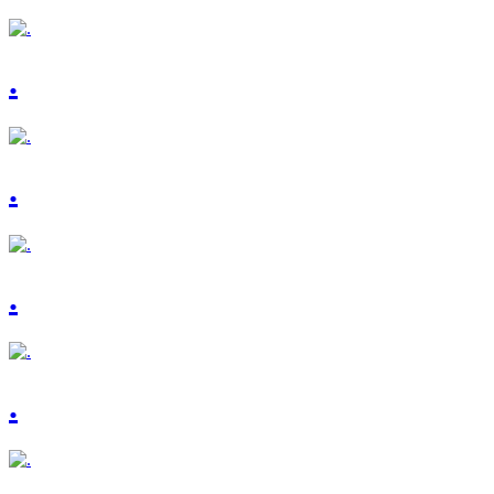
.
.
.
.