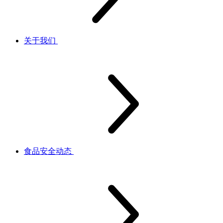
关于我们
食品安全动态