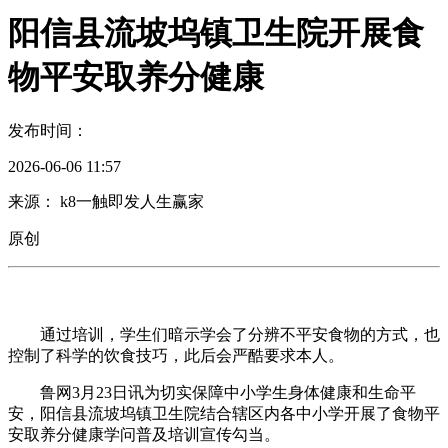
阳信县流坡坞镇卫生院开展食
物平安取养分健康
发布时间：
2026-06-06 11:57
来源： k8一触即发人生赢家
原创
通过培训，学生们暗示学会了分辨不平安食物的方式，也
控制了科学的饮食技巧，此后会严酷要求本人。
鲁网3月23日讯为切实保障中小学生身体健康和生命平
安，阳信县流坡坞镇卫生院结合辖区内各中小学开展了食物平
安取养分健康学问普及培训宣传勾当。