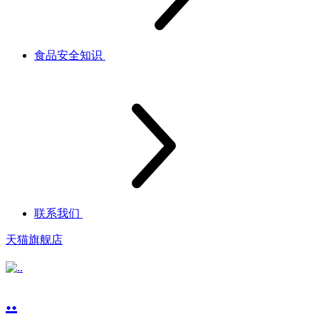
食品安全知识
联系我们
天猫旗舰店
..