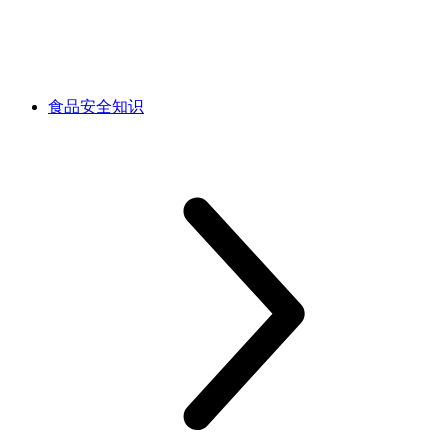
食品安全知识