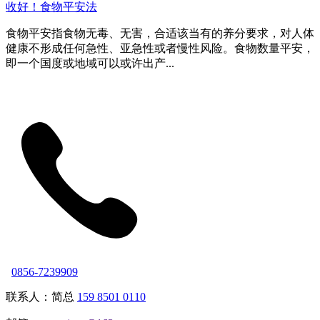
收好！食物平安法
食物平安指食物无毒、无害，合适该当有的养分要求，对人体
健康不形成任何急性、亚急性或者慢性风险。食物数量平安，
即一个国度或地域可以或许出产...
0856-7239909
联系人：简总
159 8501 0110