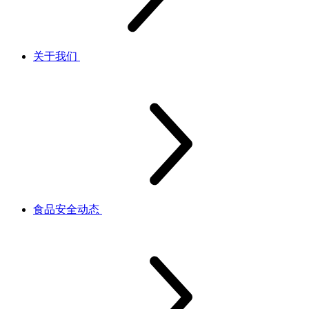
关于我们
食品安全动态