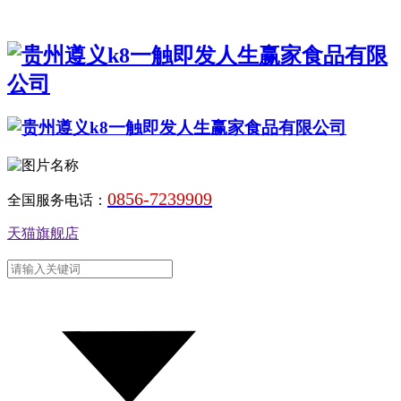
0856-7239909
全国服务电话：
天猫旗舰店