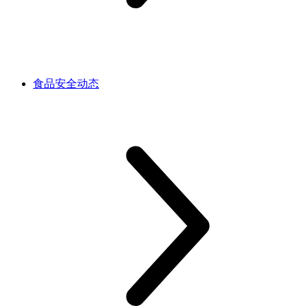
食品安全动态