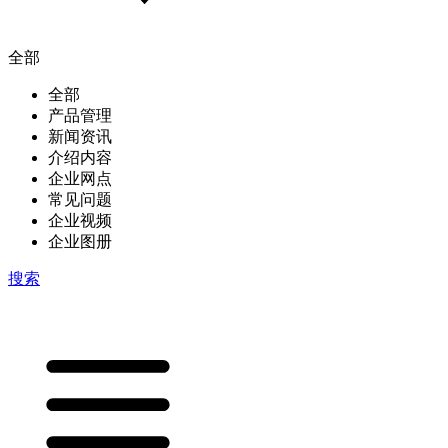
全部
全部
产品管理
新闻资讯
介绍内容
企业网点
常见问题
企业视频
企业图册
搜索