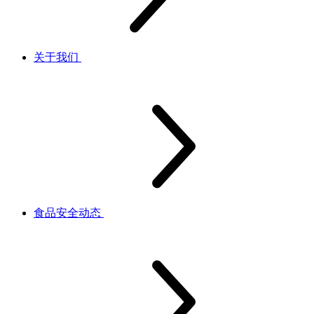
关于我们
食品安全动态