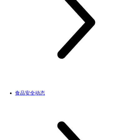
食品安全动态