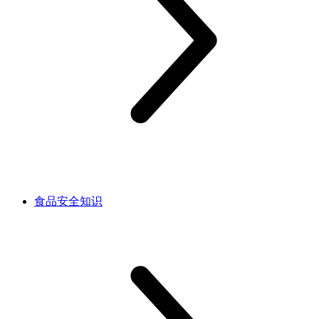
食品安全知识