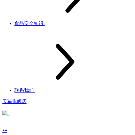
食品安全知识
联系我们
天猫旗舰店
..