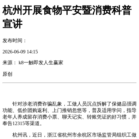
杭州开展食物平安暨消费科普
宣讲
发布时间：
2026-06-09 14:15
来源： k8一触即发人生赢家
原创
针对涉老消费诈骗乱象，工做人员沉点拆解了保健品强调
功能、低价团购返利、上门推销忽悠等，普及适用学问，指导
老年人养成留存消费小票、聊天记实、转账凭证的好习惯，并
奉告12315等渠道。
杭州讯，近日，浙江省杭州市余杭区市场监管局组织工做