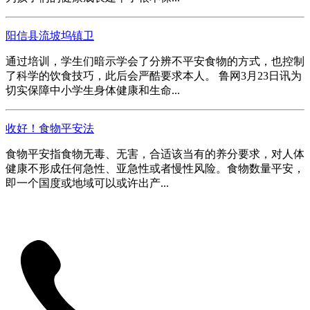
阳信县流坡坞镇卫
通过培训，学生们暗示学会了分辨不平安食物的方式，也控制
了科学的饮食技巧，此后会严酷要求本人。 鲁网3月23日讯为
切实保障中小学生身体健康和生命...
收好！食物平安法
食物平安指食物无毒、无害，合适该当有的养分要求，对人体
健康不形成任何急性、亚急性或者慢性风险。食物数量平安，
即一个国度或地域可以或许出产...