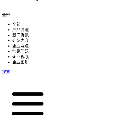
全部
全部
产品管理
新闻资讯
介绍内容
企业网点
常见问题
企业视频
企业图册
搜索