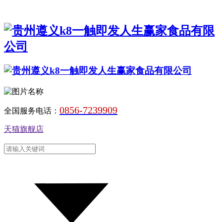
0856-7239909
全国服务电话：
天猫旗舰店