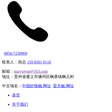
0856-7239909
联系人：简总
159 8501 0110
邮箱：
gzzyxjysp@163.com
地址：贵州省遵义市播州区枫香镇枫元村
中文域名：
中国好辣椒.网址
雷天椒.网址
首页
关于我们