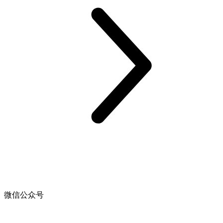
微信公众号