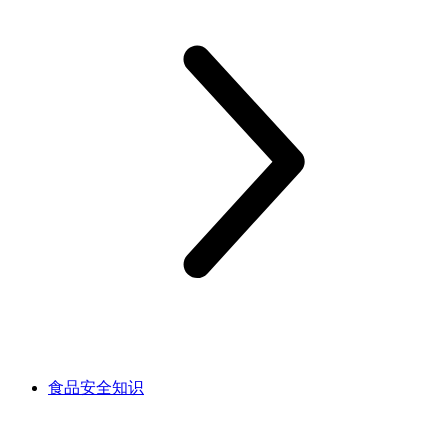
食品安全知识