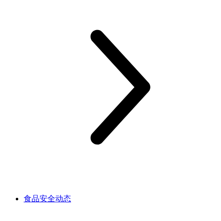
食品安全动态