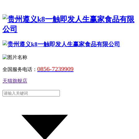
0856-7239909
全国服务电话：
天猫旗舰店