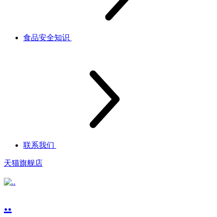
食品安全知识
联系我们
天猫旗舰店
..