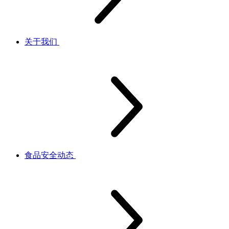
关于我们
食品安全动态