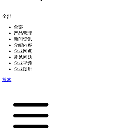
全部
全部
产品管理
新闻资讯
介绍内容
企业网点
常见问题
企业视频
企业图册
搜索