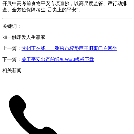
开展中高考前食物平安专项查抄，以高尺度监管、严行动排
查、全方位保障考生“舌尖上的平安”。
关键词：
k8一触即发人生赢家
上一篇：
甘州正在线——张掖市权势巨子旧事门户网坐
下一篇：
关于平安出产的通知Word模板下载
相关新闻