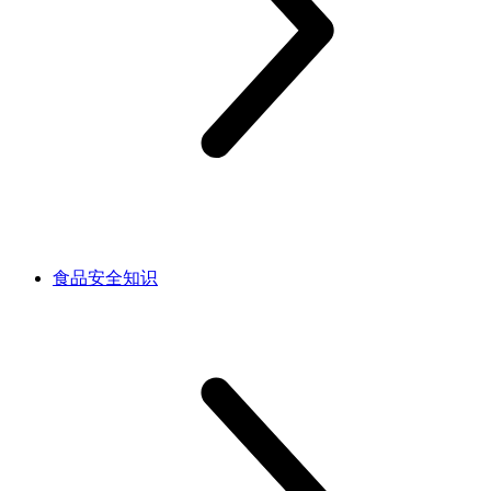
食品安全知识