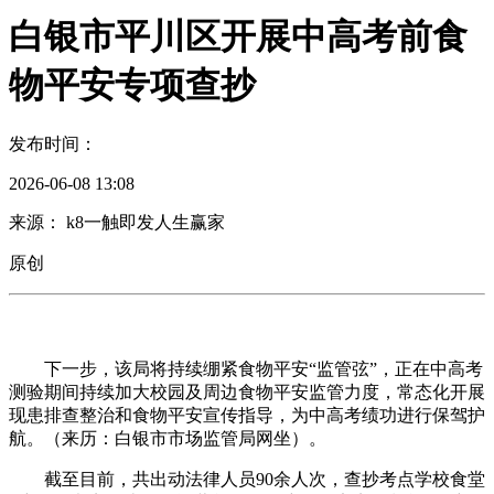
白银市平川区开展中高考前食
物平安专项查抄
发布时间：
2026-06-08 13:08
来源： k8一触即发人生赢家
原创
下一步，该局将持续绷紧食物平安“监管弦”，正在中高考
测验期间持续加大校园及周边食物平安监管力度，常态化开展
现患排查整治和食物平安宣传指导，为中高考绩功进行保驾护
航。（来历：白银市市场监管局网坐）。
截至目前，共出动法律人员90余人次，查抄考点学校食堂