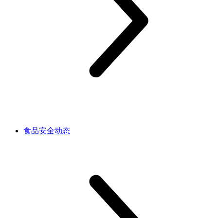
食品安全动态