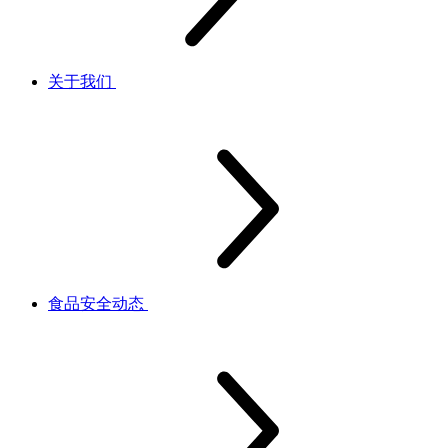
关于我们
食品安全动态