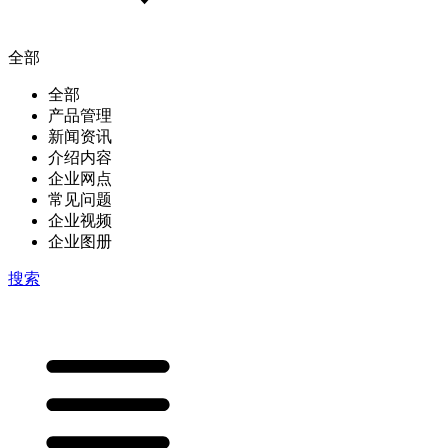
全部
全部
产品管理
新闻资讯
介绍内容
企业网点
常见问题
企业视频
企业图册
搜索