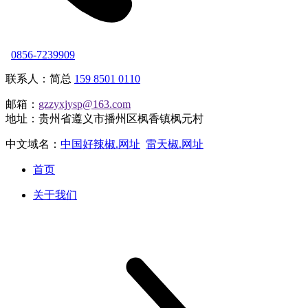
0856-7239909
联系人：简总
159 8501 0110
邮箱：
gzzyxjysp@163.com
地址：贵州省遵义市播州区枫香镇枫元村
中文域名：
中国好辣椒.网址
雷天椒.网址
首页
关于我们