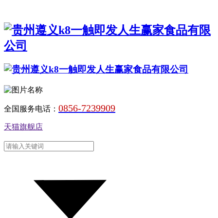
0856-7239909
全国服务电话：
天猫旗舰店