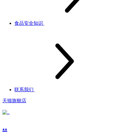
食品安全知识
联系我们
天猫旗舰店
..