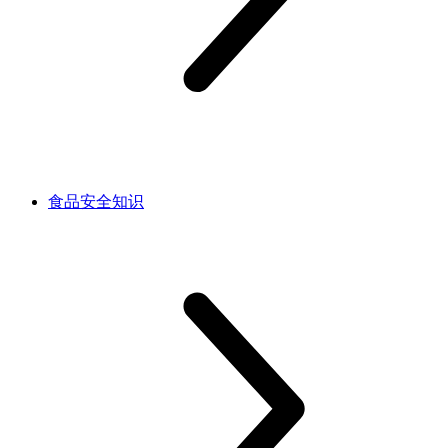
食品安全知识