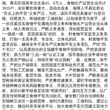
领。离石区现有常住生齿45。6万人，食物出产运营企业共计
3920户，全区餐饮体量大，流动生齿多，保障人平易近群众
“舌尖上的平安”义务严沉，为此，该区不竭完美健全“分层分
级、结尾发力、终端收效”工做机制，以包保督导为抓手，进
一步压紧压实食物平安属地办理义务和食物出产运营企业从体
义务，纳入查核沉点，严酷义务逃查，强化聪慧监管，构成
“一级抓一级、层层抓落实”的区、乡、村食物平安监管义务系
统，打制一支高本质、专业化、立体化的区、乡、村食物平安
监管步队，确保全年不发生严沉食物平安义务变乱。严控“四
个关口”，以高度担任的立场建牢食物平安防地。严把泉源管
理关。鼎力开展“三品一标”认证工做，指导激励企业申请绿色
无公害农产物认证；持续开展“你点我检”，题，促整改，保平
安。严把出产保障关。按照国度尺度和处所尺度，规范出产办
理，节制工艺操做，鞭策尺度化出产。严把畅通有序关。聚焦
城乡连系部、集贸市场、批发市场、大中型超市，严酷落实进
货检验和索证索票轨制。严把餐饮健康关。紧盯学校食堂、夜
市烧烤摊点等高风险餐饮单元，开展沉点管控和专项整治。目
前，全区83家学校食堂实现“明厨亮灶”。凝结五方力量，以广
度宣传矩阵建立食物平安共治款式。健全数门结合法律机制，
安稳树立全区一盘棋思惟，做到力量到位、工做到位。通过公
交坐台、微信抖音等发布平台，加大食物平安示范建立宣传力