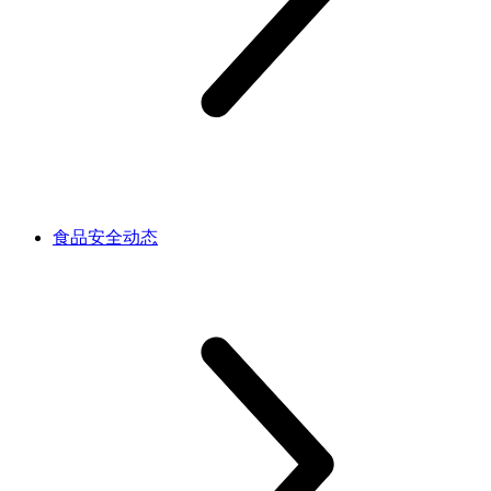
食品安全动态