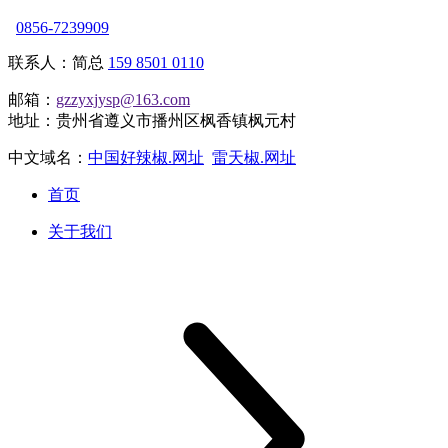
0856-7239909
联系人：简总
159 8501 0110
邮箱：
gzzyxjysp@163.com
地址：贵州省遵义市播州区枫香镇枫元村
中文域名：
中国好辣椒.网址
雷天椒.网址
首页
关于我们