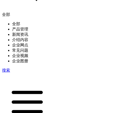
全部
全部
产品管理
新闻资讯
介绍内容
企业网点
常见问题
企业视频
企业图册
搜索