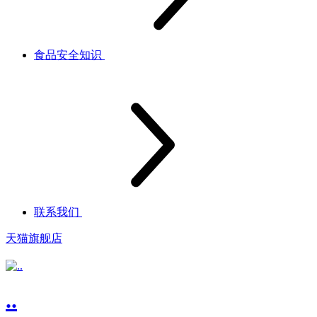
食品安全知识
联系我们
天猫旗舰店
..