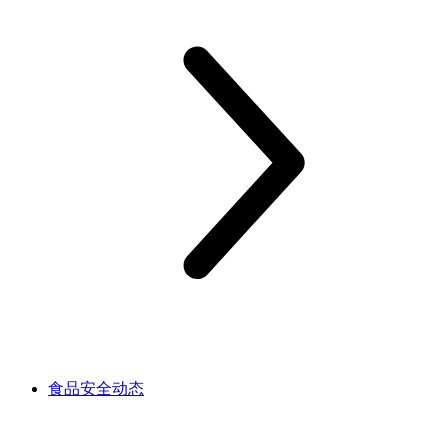
食品安全动态