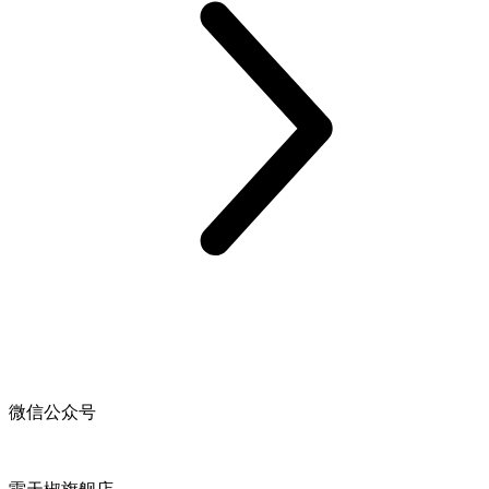
微信公众号