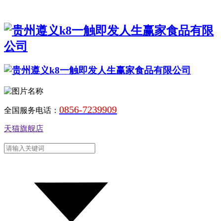
0856-7239909
全国服务电话：
天猫旗舰店