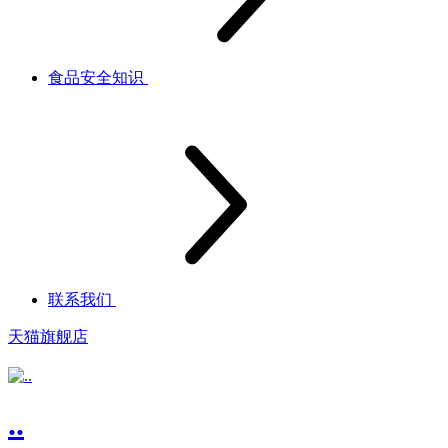
食品安全知识
联系我们
天猫旗舰店
..