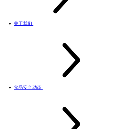
关于我们
食品安全动态