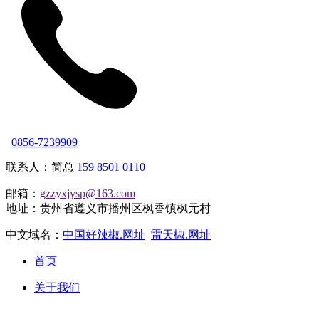
0856-7239909
联系人：简总
159 8501 0110
邮箱：
gzzyxjysp@163.com
地址：贵州省遵义市播州区枫香镇枫元村
中文域名：
中国好辣椒.网址
雷天椒.网址
首页
关于我们