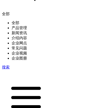
全部
全部
产品管理
新闻资讯
介绍内容
企业网点
常见问题
企业视频
企业图册
搜索