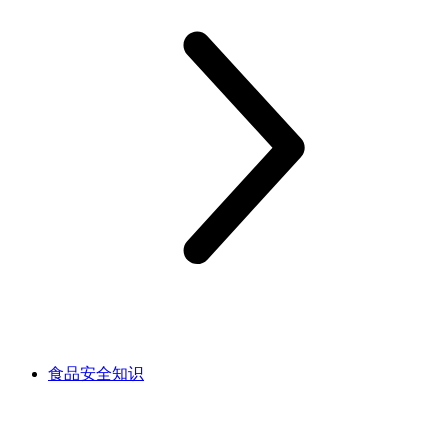
食品安全知识