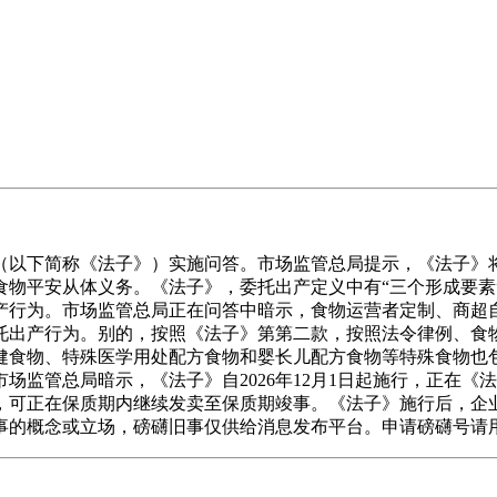
下简称《法子》）实施问答。市场监管总局提示，《法子》将于
食物平安从体义务。《法子》，委托出产定义中有“三个形成要素
产行为。市场监管总局正在问答中暗示，食物运营者定制、商超
托出产行为。别的，按照《法子》第第二款，按照法令律例、食
健食物、特殊医学用处配方食物和婴长儿配方食物等特殊食物也
场监管总局暗示，《法子》自2026年12月1日起施行，正在
，可正在保质期内继续发卖至保质期竣事。《法子》施行后，企
事的概念或立场，磅礴旧事仅供给消息发布平台。申请磅礴号请