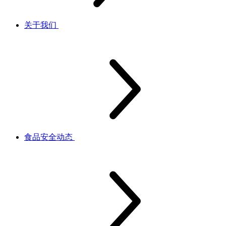
关于我们
食品安全动态