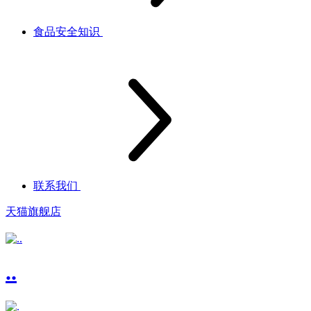
食品安全知识
联系我们
天猫旗舰店
..