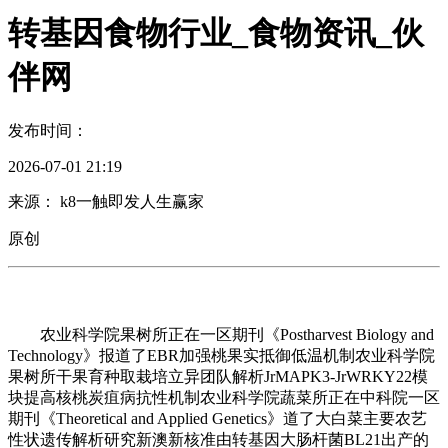
转基因食物行业_食物资讯_伙
伴网
发布时间：
2026-07-01 21:19
来源： k8一触即发人生赢家
原创
农业科学院果树所正在一区期刊《Postharvest Biology and
Technology》报道了EBR加强桃果实抵御低温机制农业科学院
果树所干果育种取栽培立异团队解析JrMAPK3-JrWRKY22模
块提高核桃炭疽病抗性机制农业科学院蔬菜所正在中科院一区
期刊《Theoretical and Applied Genetics》道了大白菜主要农艺
性状遗传解析研究新澳新核准由转基因大肠杆菌BL21出产的