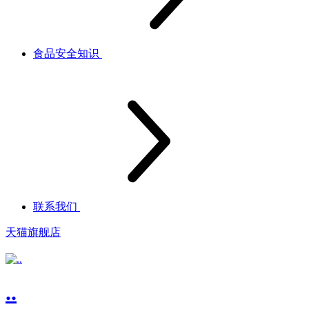
食品安全知识
联系我们
天猫旗舰店
..