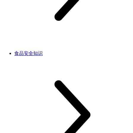
食品安全知识