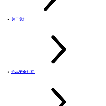
关于我们
食品安全动态