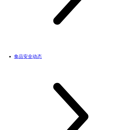
食品安全动态