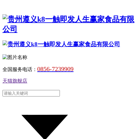
0856-7239909
全国服务电话：
天猫旗舰店