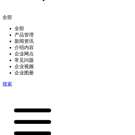
全部
全部
产品管理
新闻资讯
介绍内容
企业网点
常见问题
企业视频
企业图册
搜索