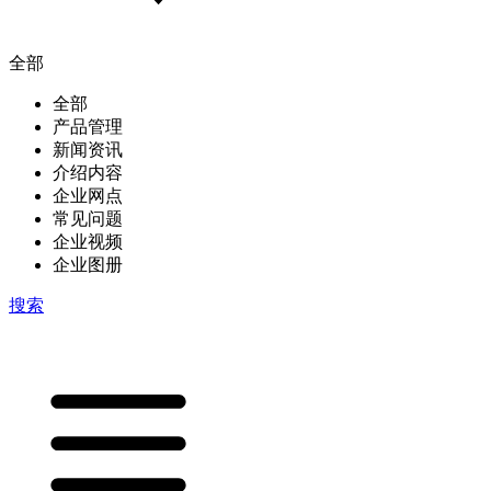
全部
全部
产品管理
新闻资讯
介绍内容
企业网点
常见问题
企业视频
企业图册
搜索