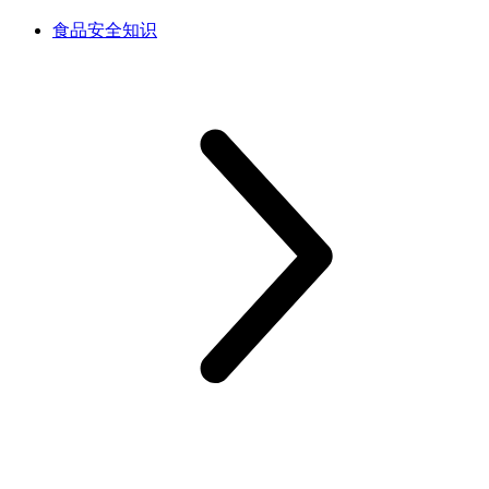
食品安全知识