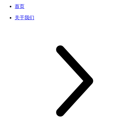
首页
关于我们