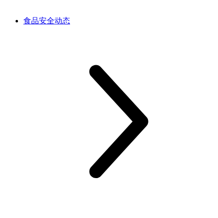
食品安全动态