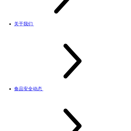
关于我们
食品安全动态