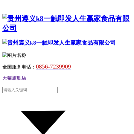
0856-7239909
全国服务电话：
天猫旗舰店