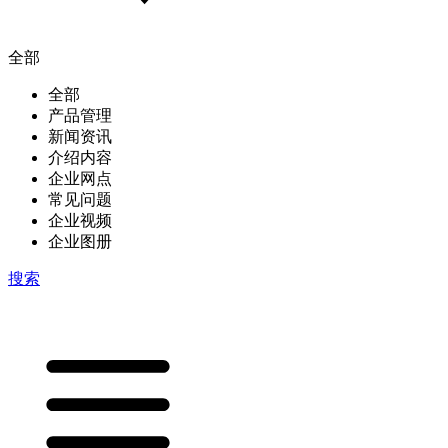
全部
全部
产品管理
新闻资讯
介绍内容
企业网点
常见问题
企业视频
企业图册
搜索