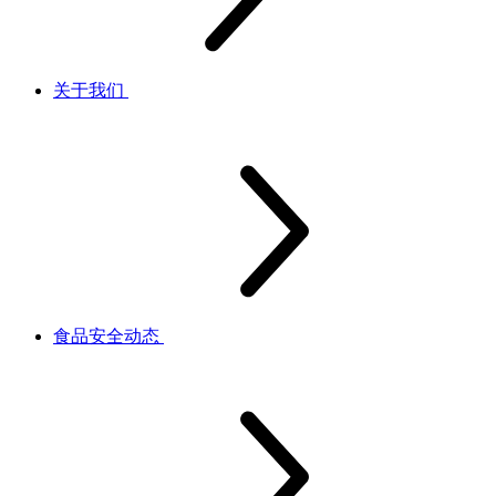
关于我们
食品安全动态