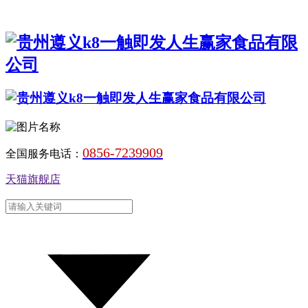
0856-7239909
全国服务电话：
天猫旗舰店