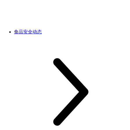
食品安全动态