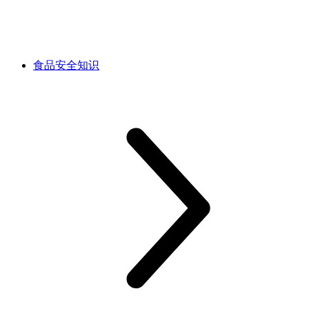
食品安全知识