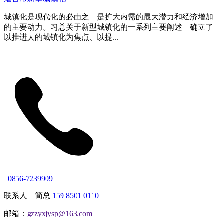
城镇化是现代化的必由之，是扩大内需的最大潜力和经济增加
的主要动力。习总关于新型城镇化的一系列主要阐述，确立了
以推进人的城镇化为焦点、以提...
0856-7239909
联系人：简总
159 8501 0110
邮箱：
gzzyxjysp@163.com