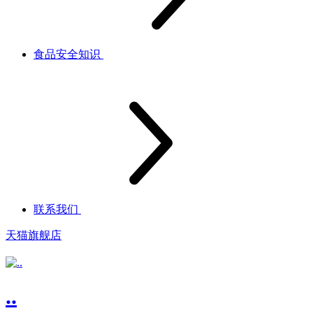
食品安全知识
联系我们
天猫旗舰店
..