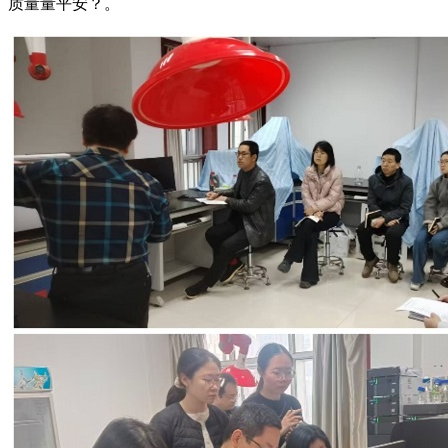
质量量平安？。