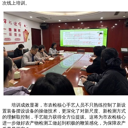
次线上培训。
培训成效显著，市农检核心手艺人员不只熟练控制了新设
置装备摆设设备的操做技术，更深化了对新尺度、新检测方式
的理解取控制，手艺能力获得全方位提拔。这将为市农检核心
进一步做好农产物检测工做起到积极的鞭策感化，为保障农产