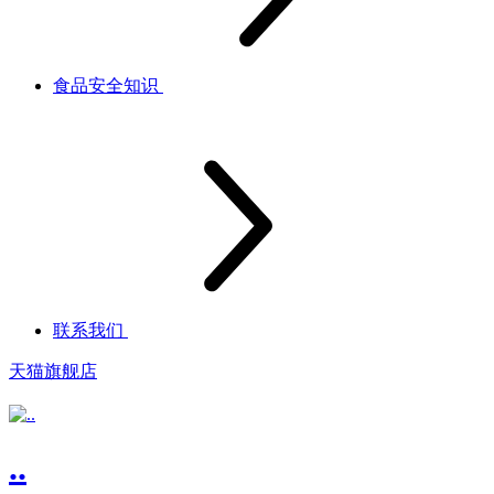
食品安全知识
联系我们
天猫旗舰店
..