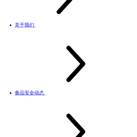
关于我们
食品安全动态