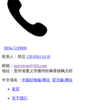
0856-7239909
联系人：简总
159 8501 0110
邮箱：
gzzyxjysp@163.com
地址：贵州省遵义市播州区枫香镇枫元村
中文域名：
中国好辣椒.网址
雷天椒.网址
首页
关于我们