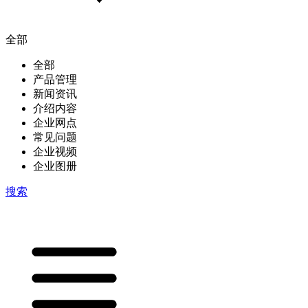
全部
全部
产品管理
新闻资讯
介绍内容
企业网点
常见问题
企业视频
企业图册
搜索