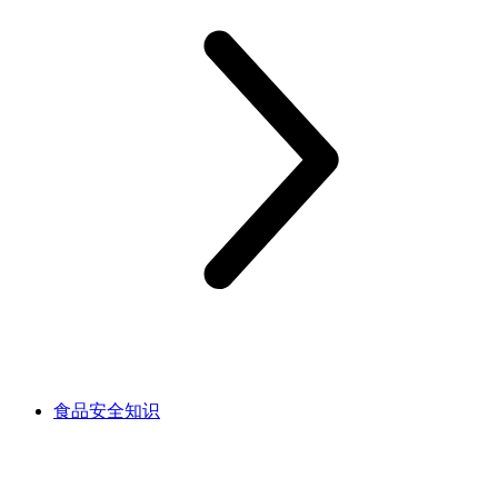
食品安全知识