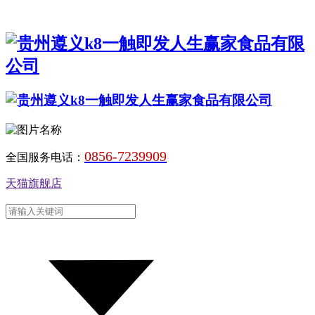
0856-7239909
全国服务电话：
天猫旗舰店