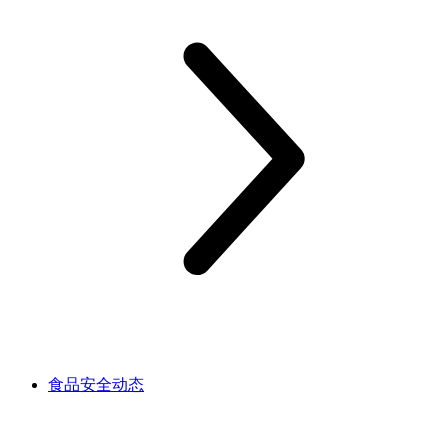
食品安全动态