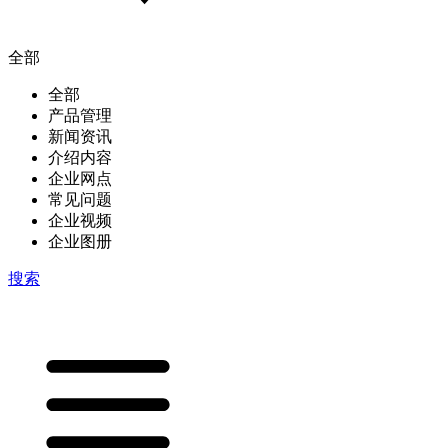
全部
全部
产品管理
新闻资讯
介绍内容
企业网点
常见问题
企业视频
企业图册
搜索