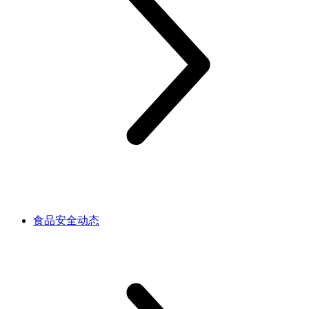
食品安全动态