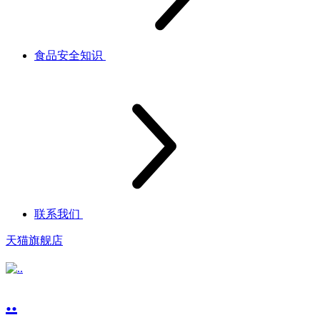
食品安全知识
联系我们
天猫旗舰店
..