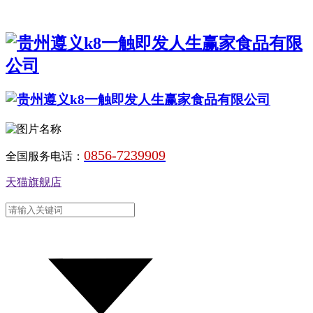
0856-7239909
全国服务电话：
天猫旗舰店