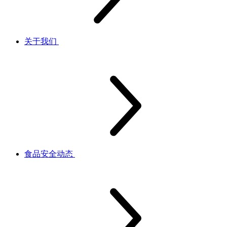
关于我们
食品安全动态