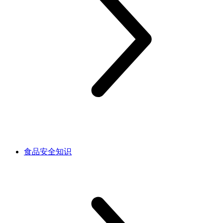
食品安全知识