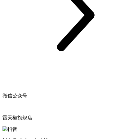
微信公众号
雷天椒旗舰店